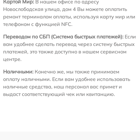
Картой Мир:
В нашем офисе по адресу
Новослободская улица, дом 4 Вы можете оплатить
ремонт терминалом оплаты, используя карту мир или
телефоном с функцией NFC.
Переводом по СБП (Система быстрых платежей):
Если
вам удобнее сделать перевод через систему быстрых
платежей, это также доступно в нашем сервисном
центре.
Наличными:
Конечно же, мы также принимаем
оплату наличными. Если вам удобнее использовать
наличные средства, наш персонал вас примет и
выдаст соответствующий чек или квитанцию.