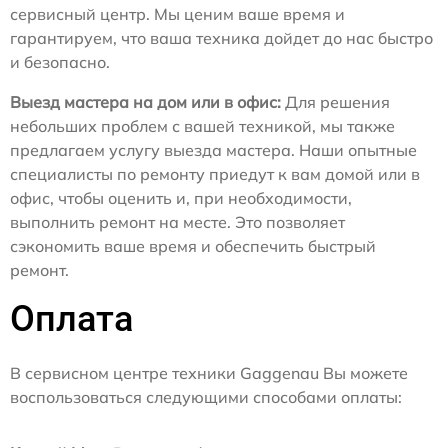
сервисный центр. Мы ценим ваше время и
гарантируем, что ваша техника дойдет до нас быстро
и безопасно.
Выезд мастера на дом или в офис:
Для решения
небольших проблем с вашей техникой, мы также
предлагаем услугу выезда мастера. Наши опытные
специалисты по ремонту приедут к вам домой или в
офис, чтобы оценить и, при необходимости,
выполнить ремонт на месте. Это позволяет
сэкономить ваше время и обеспечить быстрый
ремонт.
Оплата
В сервисном центре техники Gaggenau Вы можете
воспользоваться следующими способами оплаты: