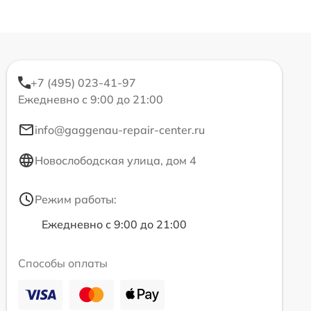
+7 (495) 023-41-97
Ежедневно с 9:00 до 21:00
info@gaggenau-repair-center.ru
Новослободская улица, дом 4
Режим работы:
Ежедневно с 9:00 до 21:00
Способы оплаты