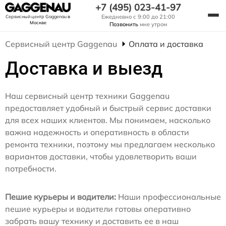
+7 (495) 023-41-97
Ежедневно с 9:00 до 21:00
Сервисный центр Gaggenau
в
Москве
Позвонить
мне утром
Сервисный центр Gaggenau
Оплата и доставка
Доставка и выезд
Наш сервисный центр техники Gaggenau
предоставляет удобный и быстрый сервис доставки
для всех наших клиентов. Мы понимаем, насколько
важна надежность и оперативность в области
ремонта техники, поэтому мы предлагаем несколько
вариантов доставки, чтобы удовлетворить ваши
потребности.
Пешие курьеры и водители:
Наши профессиональные
пешие курьеры и водители готовы оперативно
забрать вашу технику и доставить ее в наш