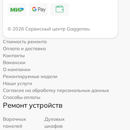
© 2026 Сервисный центр Gaggenau
Стоимость ремонта
Оплата и доставка
Контакты
Вакансии
О компании
Ремонтируемые модели
Наши услуги
Согласие на обработку персональных данных
Способы оплаты
Ремонт устройств
Варочных
Духовых
панелей
шкафов