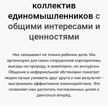
коллектив
единомышленников
с
общими интересами и
ценностями
Нас связывают не только рабочие дела. Мы
организуем для своих сотрудников корпоративы,
выезды на природу, в аквапарки, на экскурсии.
Общение в неформальной обстановке помогает
людям лучше узнавать друг друга и как результат –
выстраивать эффективное взаимодействие. Это
позволяет нам достигать поставленных целей и
двигаться вперёд.