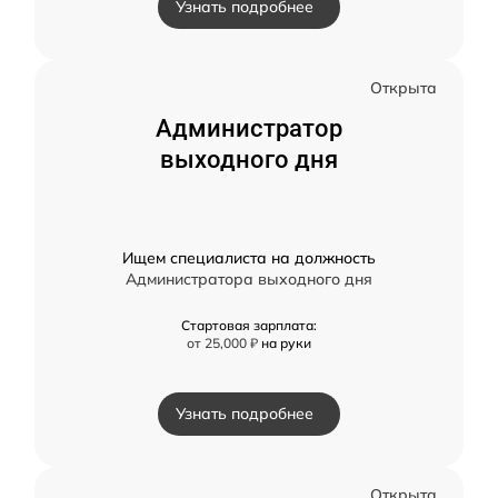
Узнать подробнее
Открыта
Администратор
выходного дня
Ищем специалиста на должность
Администратора выходного дня
Стартовая зарплата:
от 25,000 ₽
на руки
Узнать подробнее
Открыта