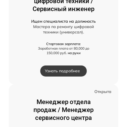
цифровой техники /
Сервисный инженер
Ищем специалиста на должность
Мастера по ремонту цифровой
техники (универсал).
Стартовая зарплата:
Заработная плата от 80,000 до
150,000 руб.
на руки
Узнать подробнее
Открыта
Менеджер отдела
продаж / Менеджер
сервисного центра