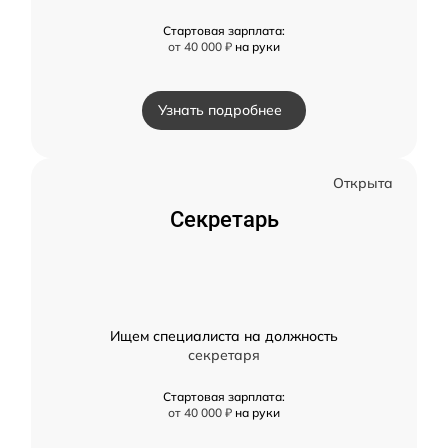
Стартовая зарплата:
от 40 000 ₽
на руки
Узнать подробнее
Открыта
Секретарь
Ищем специалиста на должность
секретаря
Стартовая зарплата:
от 40 000 ₽
на руки