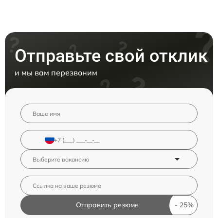
Отправьте свой отклик
и мы вам перезвоним
Отправить резюме