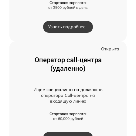
Стартовая зарплата:
от 2500 рублей в день
Узнать подробнее
Открыта
Оператор call-центра
(удаленно)
Ищем специалиста на должность
оператора Call-центра на
входящую линию
Стартовая зарплата:
от 60,000 рублей