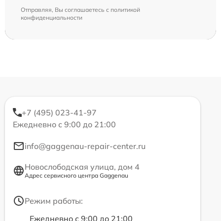
Отправляя, Вы соглашаетесь с
политикой
конфиденциальности
+7 (495) 023-41-97
Ежедневно с 9:00 до 21:00
info@gaggenau-repair-center.ru
Новослободская улица, дом 4
Адрес сервисного центра Gaggenau
Режим работы:
Ежедневно с 9:00 до 21:00