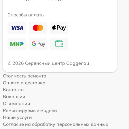
Способы оплаты
© 2026 Сервисный центр Gaggenau
Стоимость ремонта
Оплата и доставка
Контакты
Вакансии
О компании
Ремонтируемые модели
Наши услуги
Согласие на обработку персональных данных