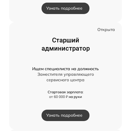
Узнать подробнее
Открыта
Старший
администратор
Ищем специалиста на должность
Заместителя управляющего
сервисного центра
Стартовая зарплата:
от 60 000 ₽
на руки
Узнать подробнее