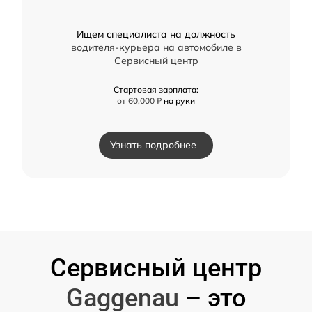
Ищем специалиста на должность
водителя-курьера на автомобиле в
Сервисный центр
Стартовая зарплата:
от 60,000 ₽
на руки
Узнать подробнее
Сервисный центр
Gaggenau
– это