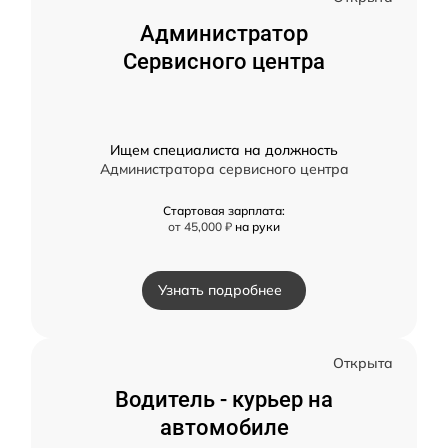
Администратор
Сервисного центра
Ищем специалиста на должность
Администратора сервисного центра
Стартовая зарплата:
от 45,000 ₽
на руки
Узнать подробнее
Открыта
Водитель - курьер на
автомобиле