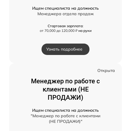
Ищем специалиста на должность
Менеджера отдела продаж
Стартовая зарплата:
от 70,000 до 120,000 ₽
на руки
Узнать подробнее
Открыта
Менеджер по работе с
клиентами (НЕ
ПРОДАЖИ)
Ищем специалиста на должность
"Менеджер по работе с клиентами
(НЕ ПРОДАЖИ)"