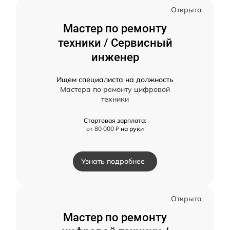
Открыта
Мастер по ремонту
техники / Сервисный
инженер
Ищем специалиста на должность
Мастера по ремонту цифровой
техники
Стартовая зарплата:
от 80 000 ₽
на руки
Узнать подробнее
Открыта
Мастер по ремонту