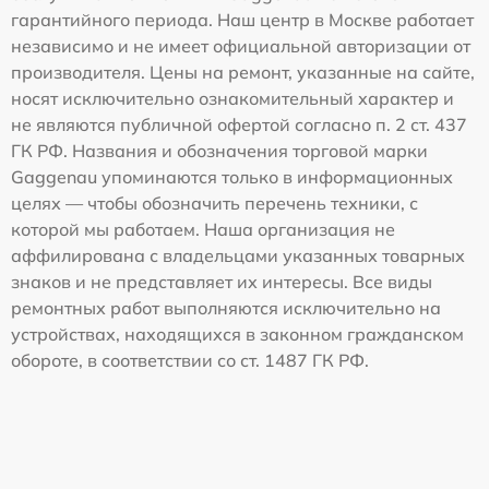
гарантийного периода. Наш центр в Москве работает
независимо и не имеет официальной авторизации от
производителя. Цены на ремонт, указанные на сайте,
носят исключительно ознакомительный характер и
не являются публичной офертой согласно п. 2 ст. 437
ГК РФ. Названия и обозначения торговой марки
Gaggenau упоминаются только в информационных
целях — чтобы обозначить перечень техники, с
которой мы работаем. Наша организация не
аффилирована с владельцами указанных товарных
знаков и не представляет их интересы. Все виды
ремонтных работ выполняются исключительно на
устройствах, находящихся в законном гражданском
обороте, в соответствии со ст. 1487 ГК РФ.