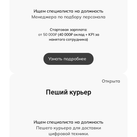
Ищем специалиста на должность
Менеджера по подбору персонала
Стартовая зарплата:
от 50 000₽
(40 000₽ оклад + KPI за
нанятого сотрудника)
Узнать подробнее
Открыта
Пеший курьер
Ищем специалиста на должность
Пешего курьера для доставки
цифровой техники.