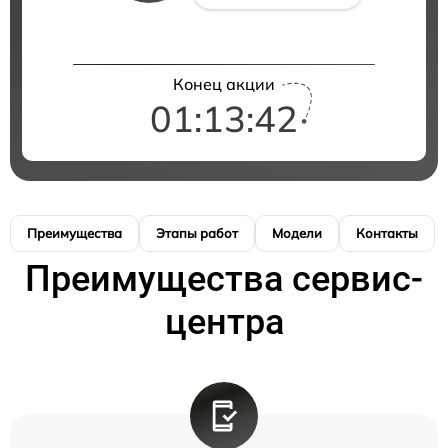
Конец акции
01:13:42
Преимущества
Этапы работ
Модели
Контакты
Преимущества сервис-
центра