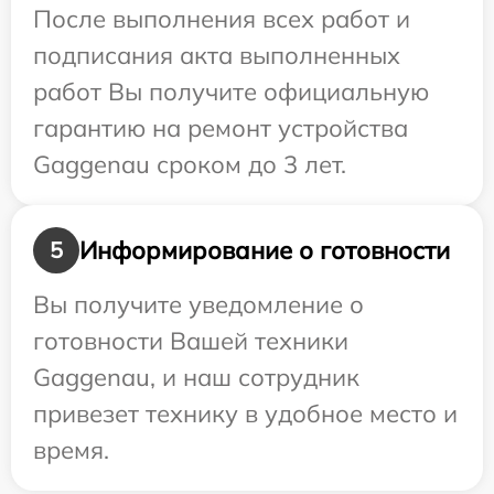
После выполнения всех работ и
подписания акта выполненных
работ Вы получите официальную
гарантию на ремонт устройства
Gaggenau сроком до 3 лет.
Информирование о готовности
5
Вы получите уведомление о
готовности Вашей техники
Gaggenau, и наш сотрудник
привезет технику в удобное место и
время.