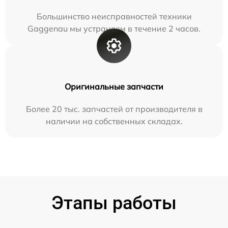
Большинство неисправностей техники
Gaggenau мы устраняем в течение 2 часов.
Оригинальные запчасти
Более 20 тыс. запчастей от производителя в
наличии на собственных складах.
Этапы работы