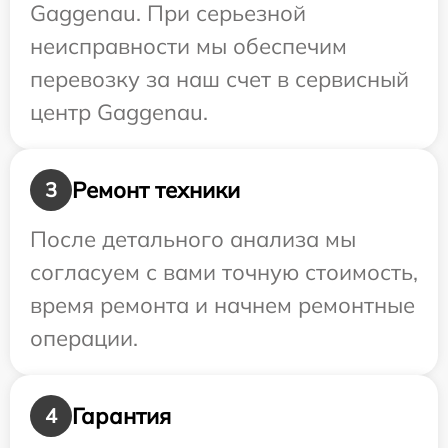
Gaggenau. При серьезной
неисправности мы обеспечим
перевозку за наш счет в сервисный
центр Gaggenau.
Ремонт техники
3
После детального анализа мы
согласуем с вами точную стоимость,
время ремонта и начнем ремонтные
операции.
Гарантия
4