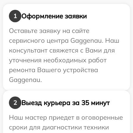
Оформление заявки
1
Оставьте заявку на сайте
сервисного центра Gaggenau. Наш
консультант свяжется с Вами для
уточнения необходимых работ
ремонта Вашего устройства
Gaggenau.
Выезд курьера за 35 минут
2
Наш мастер приедет в оговоренные
сроки для диагностики техники