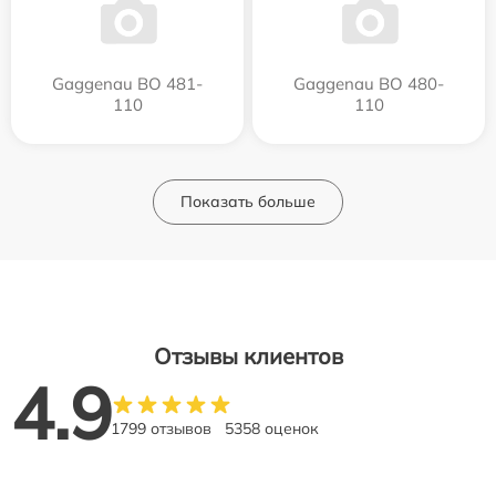
Gaggenau BO 481-
Gaggenau BO 480-
110
110
Показать больше
Отзывы клиентов
4.9
1799 отзывов
5358 оценок