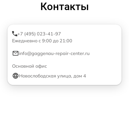
Контакты
+7 (495) 023-41-97
Ежедневно с 9:00 до 21:00
info@gaggenau-repair-center.ru
Основной офис
Новослободская улица, дом 4