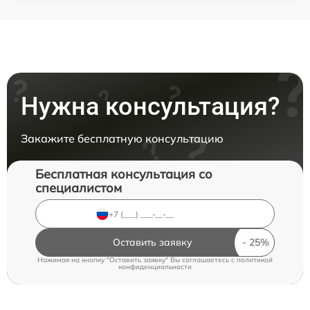
Нужна консультация?
Закажите бесплатную консультацию
Бесплатная консультация со
специалистом
Оставить заявку
Нажимая на кнопку "Оставить заявку" Вы соглашаетесь c
политикой
конфиденциальности