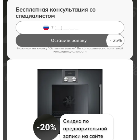
Бесплатная консультация со
специалистом
Оставить заявку
Нажимая на кнопку "Оставить заявку" Вы соглашаетесь c
политикой
конфиденциальности
Скидка по
-20%
предварительной
записи на сайте