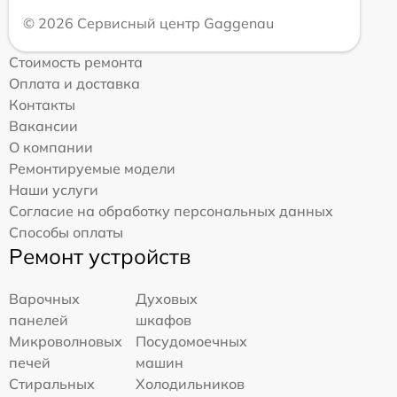
© 2026 Сервисный центр Gaggenau
Стоимость ремонта
Оплата и доставка
Контакты
Вакансии
О компании
Ремонтируемые модели
Наши услуги
Согласие на обработку персональных данных
Способы оплаты
Ремонт устройств
Варочных
Духовых
панелей
шкафов
Микроволновых
Посудомоечных
печей
машин
Стиральных
Холодильников