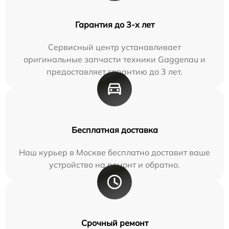
Гарантия до 3-х лет
Сервисный центр устанавливает
оригинальные запчасти техники Gaggenau и
предоставляет гарантию до 3 лет.
Бесплатная доставка
Наш курьер в Москве бесплатно доставит ваше
устройство на ремонт и обратно.
Срочный ремонт