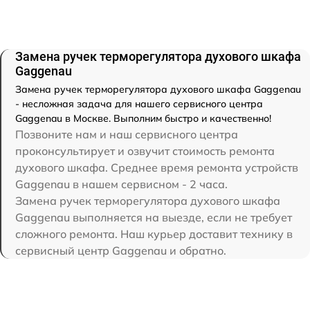
Замена ручек терморегулятора духового шкафа
Gaggenau
Замена ручек терморегулятора духового шкафа Gaggenau
- несложная задача для нашего сервисного центра
Gaggenau в Москве. Выполним быстро и качественно!
Позвоните нам и наш сервисного центра
проконсультирует и озвучит стоимость ремонта
духового шкафа. Среднее время ремонта устройств
Gaggenau в нашем сервисном - 2 часа.
Замена ручек терморегулятора духового шкафа
Gaggenau выполняется на выезде, если не требует
сложного ремонта. Наш курьер доставит технику в
сервисный центр Gaggenau и обратно.