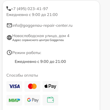
+7 (495) 023-41-97
Ежедневно с 9:00 до 21:00
info@gaggenau-repair-center.ru
Новослободская улица, дом 4
Адрес сервисного центра Gaggenau
Режим работы:
Ежедневно с 9:00 до 21:00
Способы оплаты