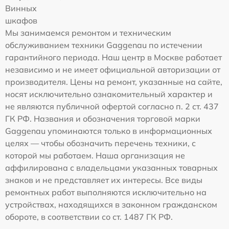
Винных
шкафов
Мы занимаемся ремонтом и техническим
обслуживанием техники Gaggenau по истечении
гарантийного периода. Наш центр в Москве работает
независимо и не имеет официальной авторизации от
производителя. Цены на ремонт, указанные на сайте,
носят исключительно ознакомительный характер и
не являются публичной офертой согласно п. 2 ст. 437
ГК РФ. Названия и обозначения торговой марки
Gaggenau упоминаются только в информационных
целях — чтобы обозначить перечень техники, с
которой мы работаем. Наша организация не
аффилирована с владельцами указанных товарных
знаков и не представляет их интересы. Все виды
ремонтных работ выполняются исключительно на
устройствах, находящихся в законном гражданском
обороте, в соответствии со ст. 1487 ГК РФ.