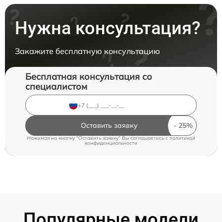
Нужна консультация?
Закажите бесплатную консультацию
Бесплатная консультация со
специалистом
Оставить заявку
Нажимая на кнопку "Оставить заявку" Вы соглашаетесь c
политикой
конфиденциальности
Популярные модели