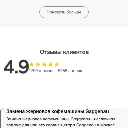
Показать больше
Отзывы клиентов
4.9
1799 отзывов
5358 оценок
Замена жерновов кофемашины Gaggenau
Замена жерновов кофемашины Gaggenau - несложная
задача для нашего сервис-центра Gaggenau в Москве.