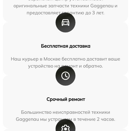
оригинальные запчасти техники Gaggenau и
предоставляет гарантию до 3 лет.
Бесплатная доставка
Наш курьер в Москве бесплатно доставит ваше
устройство на ремонт и обратно.
Срочный ремонт
Большинство неисправностей техники
Gaggenau мы устраняем в течение 2 часов.