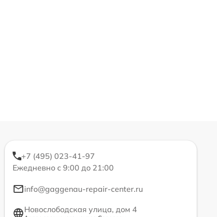
+7 (495) 023-41-97
Ежедневно с 9:00 до 21:00
info@gaggenau-repair-center.ru
Новослободская улица, дом 4