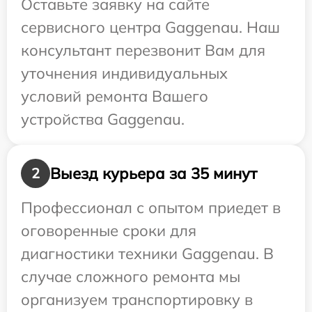
Оставьте заявку на сайте
сервисного центра Gaggenau. Наш
консультант перезвонит Вам для
уточнения индивидуальных
условий ремонта Вашего
устройства Gaggenau.
Выезд курьера за 35 минут
2
Профессионал с опытом приедет в
оговоренные сроки для
диагностики техники Gaggenau. В
случае сложного ремонта мы
организуем транспортировку в