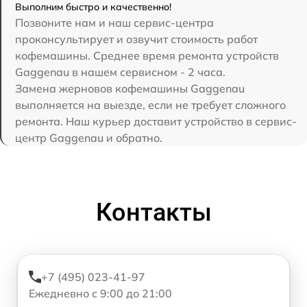
Выполним быстро и качественно!
Позвоните нам и наш сервис-центра
проконсультирует и озвучит стоимость работ
кофемашины. Среднее время ремонта устройств
Gaggenau в нашем сервисном - 2 часа.
Замена жерновов кофемашины Gaggenau
выполняется на выезде, если не требует сложного
ремонта. Наш курьер доставит устройство в сервис-
центр Gaggenau и обратно.
Контакты
+7 (495) 023-41-97
Ежедневно с 9:00 до 21:00