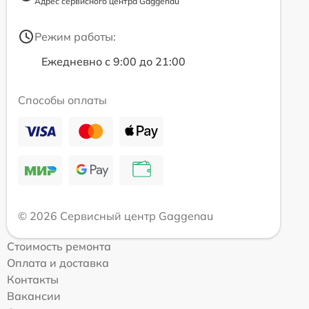
Адрес сервисного центра Gaggenau
Режим работы:
Ежедневно с 9:00 до 21:00
Способы оплаты
© 2026 Сервисный центр Gaggenau
Стоимость ремонта
Оплата и доставка
Контакты
Вакансии