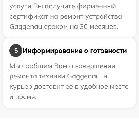
услуги Вы получите фирменный
сертификат на ремонт устройства
Gaggenau сроком на 36 месяцев.
Информирование о готовности
5
Мы сообщим Вам о завершении
ремонта техники Gaggenau, и
курьер доставит ее в удобное место
и время.