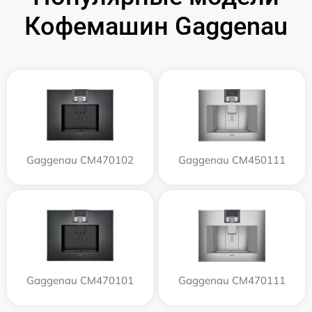
Кофемашин Gaggenau
Gaggenau CM470102
Gaggenau CM450111
Gaggenau CM470101
Gaggenau CM470111