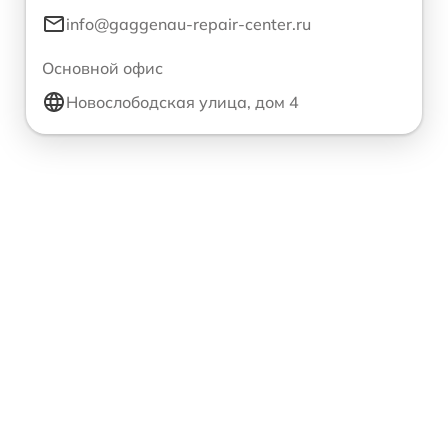
info@gaggenau-repair-center.ru
Основной офис
Новослободская улица, дом 4