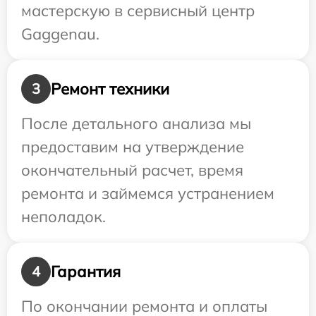
мастерскую в сервисный центр
Gaggenau.
Ремонт техники
3
После детального анализа мы
предоставим на утверждение
окончательный расчет, время
ремонта и займемся устранением
неполадок.
Гарантия
4
По окончании ремонта и оплаты