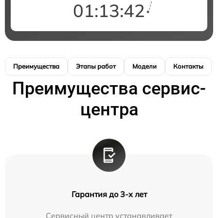
01:13:41
Преимущества
Этапы работ
Модели
Контакты
Преимущества сервис-
центра
Гарантия до 3-х лет
Сервисный центр устанавливает