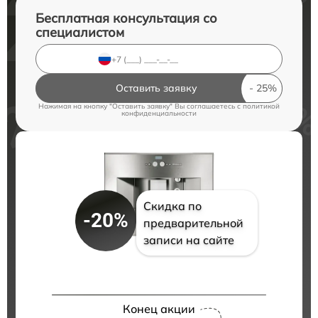
Бесплатная консультация со
специалистом
Оставить заявку
Нажимая на кнопку "Оставить заявку" Вы соглашаетесь c
политикой
конфиденциальности
Скидка по
-20%
предварительной
записи на сайте
Конец акции