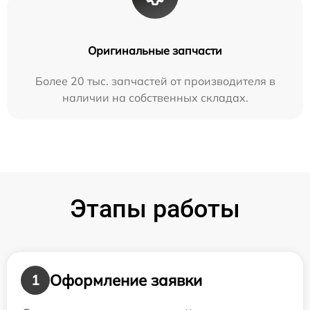
Оригинальные запчасти
Более 20 тыс. запчастей от производителя в
наличии на собственных складах.
Этапы работы
Оформление заявки
1