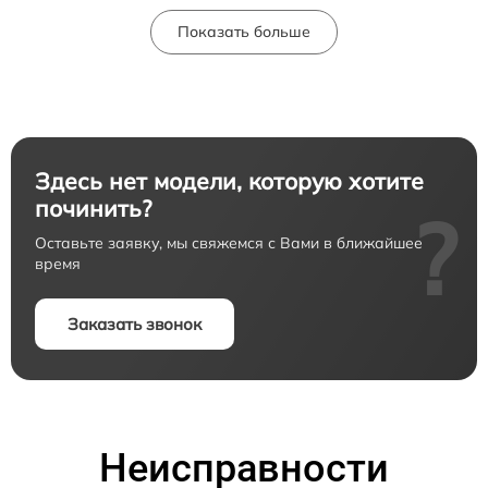
Показать больше
Здесь нет модели, которую хотите
починить?
?
Оставьте заявку, мы свяжемся с Вами в ближайшее
время
Заказать звонок
Неисправности