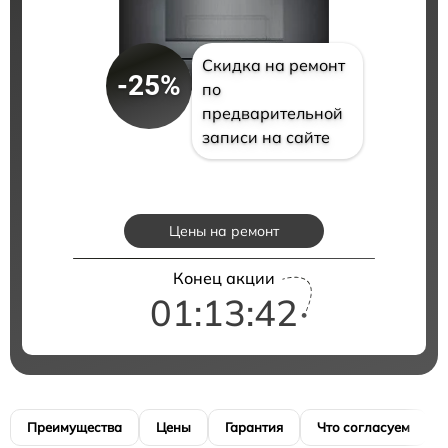
Скидка на ремонт
-25%
по
предварительной
записи на сайте
Цены на ремонт
Конец акции
01:13:41
Преимущества
Цены
Гарантия
Что согласуем