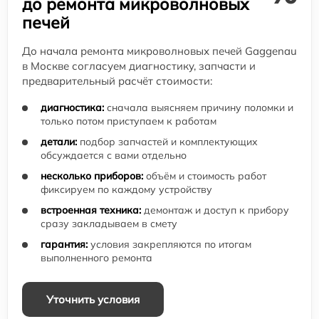
до ремонта микроволновых
печей
До начала ремонта микроволновых печей Gaggenau
в Москве согласуем диагностику, запчасти и
предварительный расчёт стоимости:
диагностика:
сначала выясняем причину поломки и
только потом приступаем к работам
детали:
подбор запчастей и комплектующих
обсуждается с вами отдельно
несколько приборов:
объём и стоимость работ
фиксируем по каждому устройству
встроенная техника:
демонтаж и доступ к прибору
сразу закладываем в смету
гарантия:
условия закрепляются по итогам
выполненного ремонта
Уточнить условия