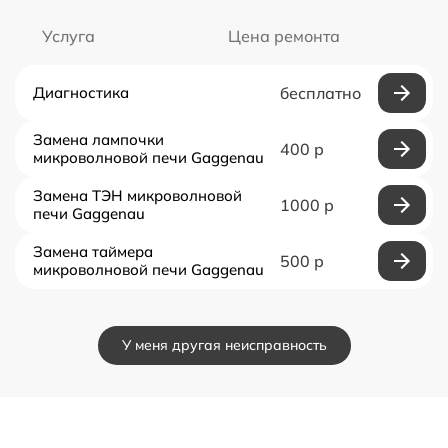
Услуга
Цена ремонта
Диагностика
бесплатно
Замена лампочки
400 р
микроволновой печи Gaggenau
Замена ТЭН микроволновой
1000 р
печи Gaggenau
Замена таймера
500 р
микроволновой печи Gaggenau
У меня другая неисправность