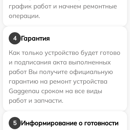
график работ и начнем ремонтные
операции.
Гарантия
4
Как только устройство будет готово
и подписания акта выполненных
работ Вы получите официальную
гарантию на ремонт устройства
Gaggenau сроком на все виды
работ и запчасти.
Информирование о готовности
5