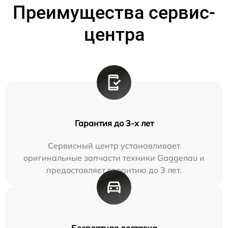
Преимущества сервис-
центра
Гарантия до 3-х лет
Сервисный центр устанавливает
оригинальные запчасти техники Gaggenau и
предоставляет гарантию до 3 лет.