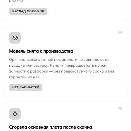
модели.
КАСКАД ПОЛОМОК
04
Модель снята с производства
Оригинальных деталей нет, аналоги не совпадают по
посадке или ресурсу. Ремонт превращается в поиск
запчасти с разборки — без предсказуемого срока и без
гарантии на неё.
НЕТ ЗАПЧАСТЕЙ
05
Сгорела основная плата после скачка