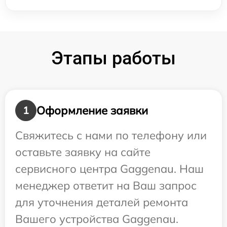
Этапы работы
Оформление заявки
1
Свяжитесь с нами по телефону или
оставьте заявку на сайте
сервисного центра Gaggenau. Наш
менеджер ответит на Ваш запрос
для уточнения деталей ремонта
Вашего устройства Gaggenau.