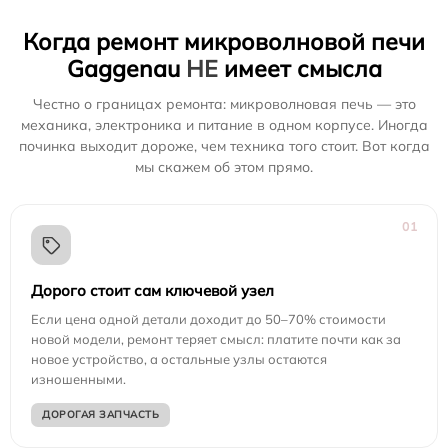
Когда ремонт микроволновой печи
Gaggenau
НЕ
имеет смысла
Честно о границах ремонта: микроволновая печь — это
механика, электроника и питание в одном корпусе. Иногда
починка выходит дороже, чем техника того стоит. Вот когда
мы скажем об этом прямо.
01
Дорого стоит сам ключевой узел
Если цена одной детали доходит до 50–70% стоимости
новой модели, ремонт теряет смысл: платите почти как за
новое устройство, а остальные узлы остаются
изношенными.
ДОРОГАЯ ЗАПЧАСТЬ