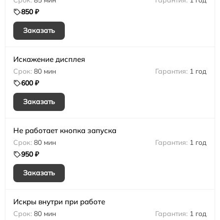
85 мин
1 год
850 ₽
Заказать
Искажение дисплея
80 мин
1 год
600 ₽
Заказать
Не работает кнопка запуска
80 мин
1 год
950 ₽
Заказать
Искры внутри при работе
80 мин
1 год