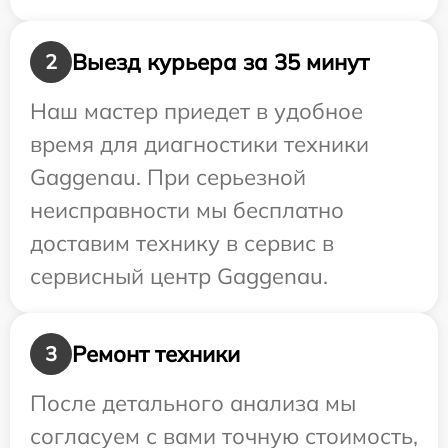
Выезд курьера за 35 минут
2
Наш мастер приедет в удобное
время для диагностики техники
Gaggenau. При серьезной
неисправности мы бесплатно
доставим технику в сервис в
сервисный центр Gaggenau.
Ремонт техники
3
После детального анализа мы
согласуем с вами точную стоимость,