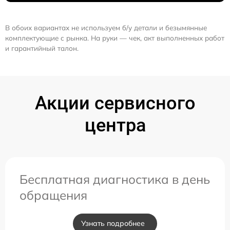
В обоих вариантах не используем б/у детали и безымянные
комплектующие с рынка. На руки — чек, акт выполненных работ
и гарантийный талон.
Акции сервисного
центра
Бесплатная диагностика в день
обращения
Узнать подробнее