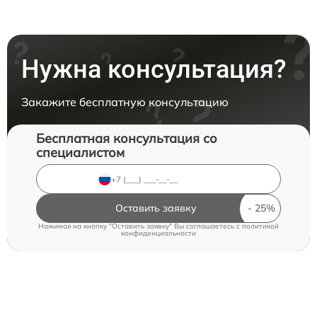
Нужна консультация?
Закажите бесплатную консультацию
Бесплатная консультация со
специалистом
Оставить заявку
Нажимая на кнопку "Оставить заявку" Вы соглашаетесь c
политикой
конфиденциальности