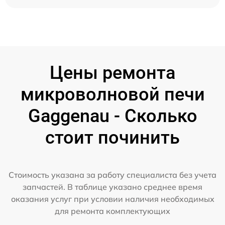
Цены ремонта
микроволновой печи
Gaggenau - Сколько
стоит починить
Стоимость указана за работу специалиста без учета
запчастей. В таблице указано среднее время
оказания услуг при условии наличия необходимых
для ремонта комплектующих