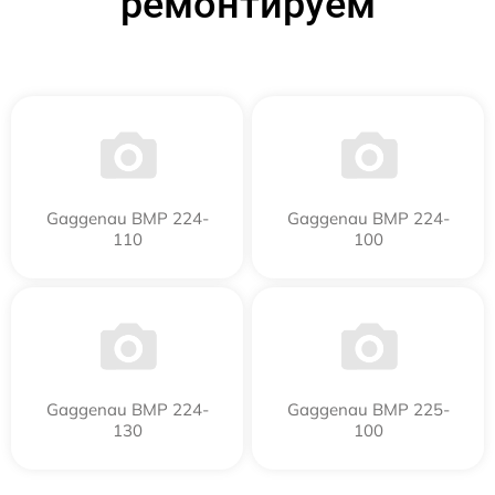
ремонтируем
Gaggenau BMP 224-
Gaggenau BMP 224-
110
100
Gaggenau BMP 224-
Gaggenau BMP 225-
130
100