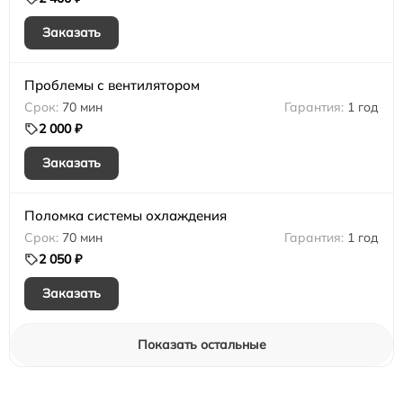
Заказать
Проблемы с вентилятором
70 мин
1 год
2 000 ₽
Заказать
Поломка системы охлаждения
70 мин
1 год
2 050 ₽
Заказать
Показать остальные