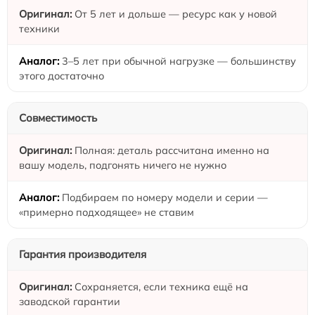
От 5 лет и дольше — ресурс как у новой
техники
3–5 лет при обычной нагрузке — большинству
этого достаточно
Совместимость
Полная: деталь рассчитана именно на
вашу модель, подгонять ничего не нужно
Подбираем по номеру модели и серии —
«примерно подходящее» не ставим
Гарантия производителя
Сохраняется, если техника ещё на
заводской гарантии