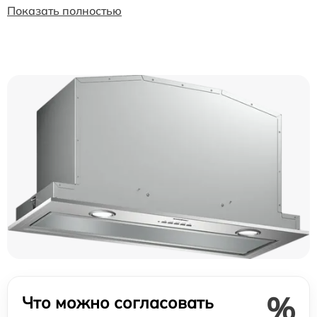
Показать полностью
%
Что можно согласовать