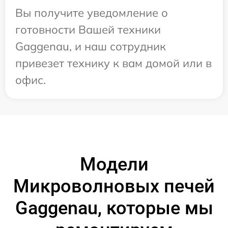
Вы получите уведомление о
готовности Вашей техники
Gaggenau, и наш сотрудник
привезет технику к вам домой или в
офис.
Модели
Микроволновых печей
Gaggenau, которые мы