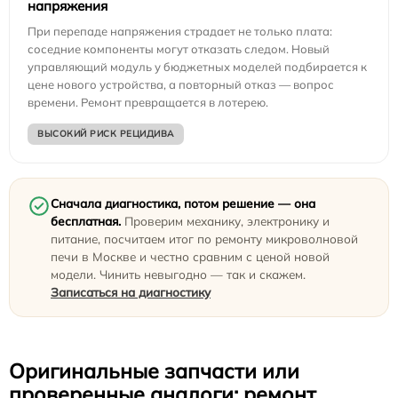
напряжения
При перепаде напряжения страдает не только плата:
соседние компоненты могут отказать следом. Новый
управляющий модуль у бюджетных моделей подбирается к
цене нового устройства, а повторный отказ — вопрос
времени. Ремонт превращается в лотерею.
ВЫСОКИЙ РИСК РЕЦИДИВА
Сначала диагностика, потом решение — она
бесплатная.
Проверим механику, электронику и
питание, посчитаем итог по ремонту микроволновой
печи в Москве и честно сравним с ценой новой
модели. Чинить невыгодно — так и скажем.
Записаться на диагностику
Оригинальные запчасти или
проверенные аналоги: ремонт