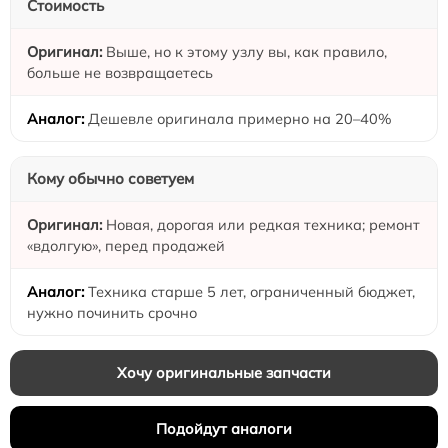
Стоимость
Выше, но к этому узлу вы, как правило,
больше не возвращаетесь
Дешевле оригинала примерно на 20–40%
Кому обычно советуем
Новая, дорогая или редкая техника; ремонт
«вдолгую», перед продажей
Техника старше 5 лет, ограниченный бюджет,
нужно починить срочно
Хочу оригинальные запчасти
Подойдут аналоги