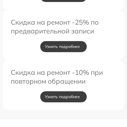
Скидка на ремонт -25% по
предварительной записи
Узнать подробнее
Скидка на ремонт -10% при
повторном обращении
Узнать подробнее