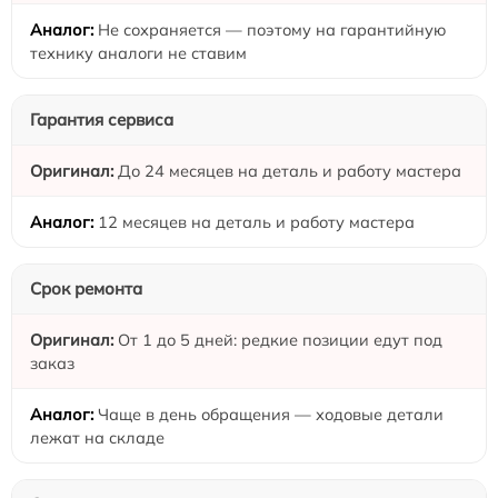
Не сохраняется — поэтому на гарантийную
технику аналоги не ставим
Гарантия сервиса
До 24 месяцев на деталь и работу мастера
12 месяцев на деталь и работу мастера
Срок ремонта
От 1 до 5 дней: редкие позиции едут под
заказ
Чаще в день обращения — ходовые детали
лежат на складе