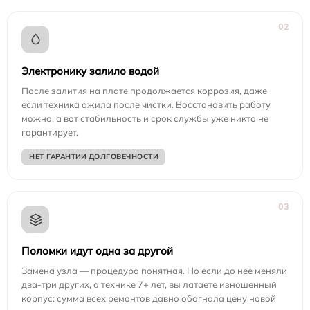
02
Электронику залило водой
После залития на плате продолжается коррозия, даже
если техника ожила после чистки. Восстановить работу
можно, а вот стабильность и срок службы уже никто не
гарантирует.
НЕТ ГАРАНТИИ ДОЛГОВЕЧНОСТИ
03
Поломки идут одна за другой
Замена узла — процедура понятная. Но если до неё меняли
два-три других, а технике 7+ лет, вы латаете изношенный
корпус: сумма всех ремонтов давно обогнала цену новой