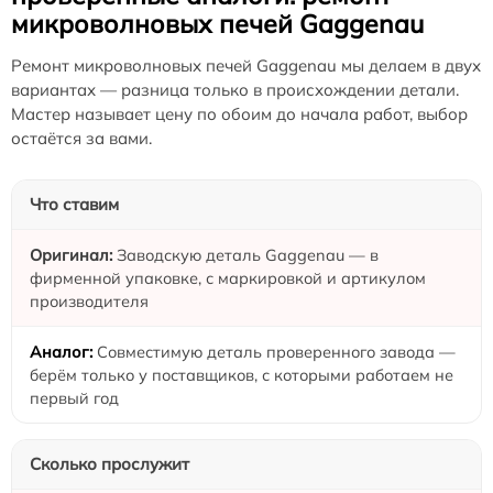
микроволновых печей Gaggenau
Ремонт микроволновых печей Gaggenau мы делаем в двух
вариантах — разница только в происхождении детали.
Мастер называет цену по обоим до начала работ, выбор
остаётся за вами.
Что ставим
Заводскую деталь Gaggenau — в
фирменной упаковке, с маркировкой и артикулом
производителя
Совместимую деталь проверенного завода —
берём только у поставщиков, с которыми работаем не
первый год
Сколько прослужит