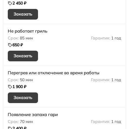
2 450 ₽
Заказать
Не работает гриль
85 мин
1 год
650 ₽
Заказать
Перегрев или отключение во время работы
50 мин
1 год
1 900 ₽
Заказать
Появление запаха гари
70 мин
1 год
2 400 ₽