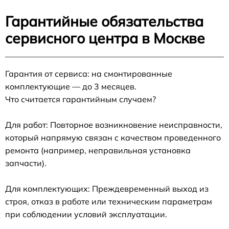
Гарантийные обязательства
сервисного центра в Москве
Гарантия от сервиса: на смонтированные
комплектующие — до 3 месяцев.
Что считается гарантийным случаем?
Для работ: Повторное возникновение неисправности,
который напрямую связан с качеством проведенного
ремонта (например, неправильная установка
запчасти).
Для комплектующих: Преждевременный выход из
строя, отказ в работе или техническим параметрам
при соблюдении условий эксплуатации.