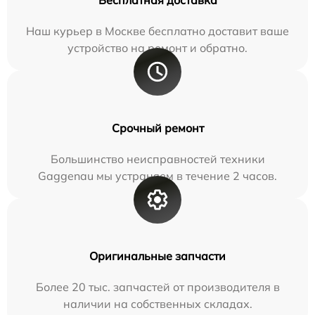
Бесплатная доставка
Наш курьер в Москве бесплатно доставит ваше
устройство на ремонт и обратно.
Срочный ремонт
Большинство неисправностей техники
Gaggenau мы устраняем в течение 2 часов.
Оригинальные запчасти
Более 20 тыс. запчастей от производителя в
наличии на собственных складах.