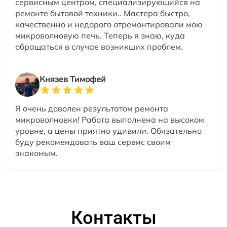
сервисным центром, специализирующийся на
ремонте бытовой техники.. Мастера быстро,
качественно и недорого отремонтировали мою
микроволновую печь. Теперь я знаю, куда
обращаться в случае возникших проблем.
Князев Тимофей
Я очень доволен результатом ремонта
микроволновки! Работа выполнена на высоком
уровне, а цены приятно удивили. Обязательно
буду рекомендовать ваш сервис своим
знакомым.
Контакты