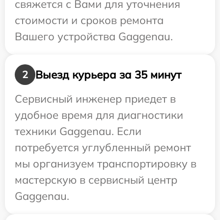
свяжется с Вами для уточнения
стоимости и сроков ремонта
Вашего устройства Gaggenau.
Выезд курьера за 35 минут
2
Сервисный инженер приедет в
удобное время для диагностики
техники Gaggenau. Если
потребуется углубленный ремонт
мы организуем транспортировку в
мастерскую в сервисный центр
Gaggenau.