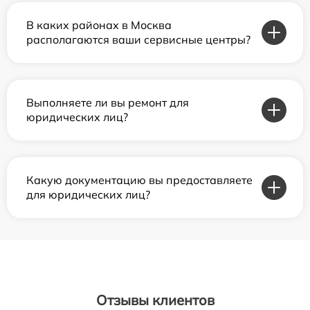
В каких районах в Москва
располагаются ваши сервисные центры?
Выполняете ли вы ремонт для
юридических лиц?
Какую документацию вы предоставляете
для юридических лиц?
Отзывы клиентов