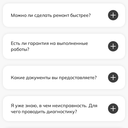
Можно ли сделать ремонт быстрее?
Есть ли гарантия на выполненные
работы?
Какие документы вы предоставляете?
Я уже знаю, в чем неисправность. Для
чего проводить диагностику?