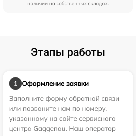
наличии на собственных складах.
Этапы работы
Оформление заявки
1
Заполните форму обратной связи
или позвоните нам по номеру,
указанному на сайте сервисного
центра Gaggenau. Наш оператор