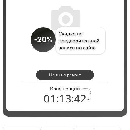
Скидка по
-20%
предварительной
записи на сайте
Цены на ремонт
Конец акции
01:13:41