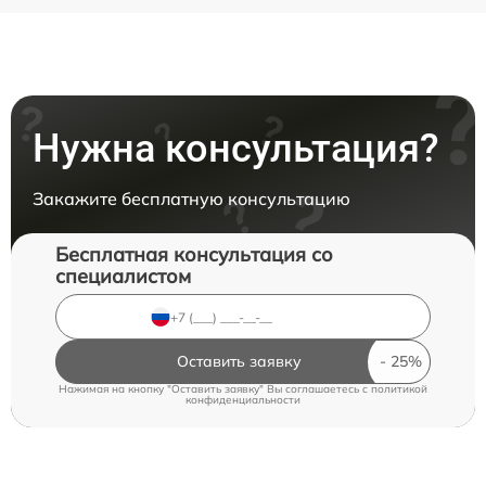
Нужна консультация?
Закажите бесплатную консультацию
Бесплатная консультация со
специалистом
Оставить заявку
Нажимая на кнопку "Оставить заявку" Вы соглашаетесь c
политикой
конфиденциальности