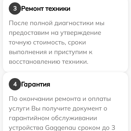
Ремонт техники
3
После полной диагностики мы
предоставим на утверждение
точную стоимость, сроки
выполнения и приступим к
восстановлению техники.
Гарантия
4
По окончании ремонта и оплаты
услуги Вы получите документ о
гарантийном обслуживании
устройства Gaggenau сроком до 3