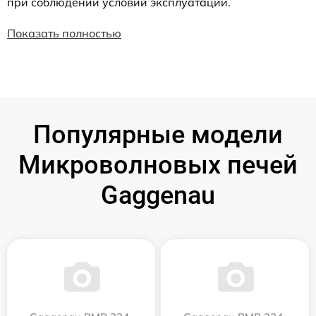
при соблюдении условий эксплуатации.
Показать полностью
Популярные модели
Микроволновых печей
Gaggenau