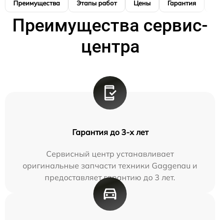
Преимущества
Этапы работ
Цены
Гарантия
М
Преимущества сервис-
центра
Гарантия до 3-х лет
Сервисный центр устанавливает
оригинальные запчасти техники Gaggenau и
предоставляет гарантию до 3 лет.