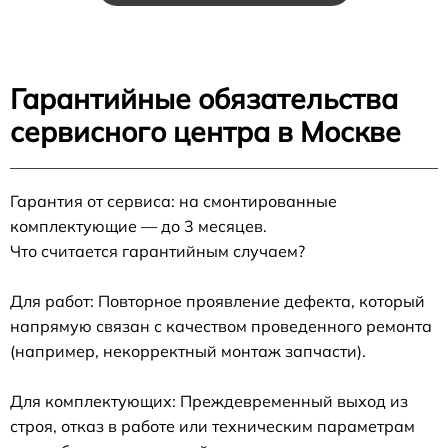
Гарантийные обязательства
сервисного центра в Москве
Гарантия от сервиса: на смонтированные
комплектующие — до 3 месяцев.
Что считается гарантийным случаем?
Для работ: Повторное проявление дефекта, который
напрямую связан с качеством проведенного ремонта
(например, некорректный монтаж запчасти).
Для комплектующих: Преждевременный выход из
строя, отказ в работе или техническим параметрам