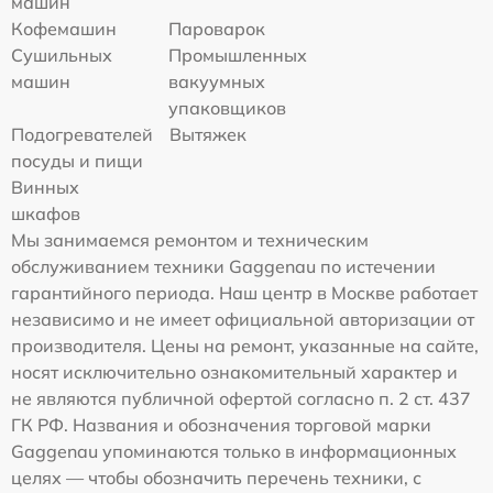
машин
Кофемашин
Пароварок
Сушильных
Промышленных
машин
вакуумных
упаковщиков
Подогревателей
Вытяжек
посуды и пищи
Винных
шкафов
Мы занимаемся ремонтом и техническим
обслуживанием техники Gaggenau по истечении
гарантийного периода. Наш центр в Москве работает
независимо и не имеет официальной авторизации от
производителя. Цены на ремонт, указанные на сайте,
носят исключительно ознакомительный характер и
не являются публичной офертой согласно п. 2 ст. 437
ГК РФ. Названия и обозначения торговой марки
Gaggenau упоминаются только в информационных
целях — чтобы обозначить перечень техники, с