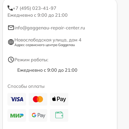
+7 (495) 023-41-97
Ежедневно с 9:00 до 21:00
info@gaggenau-repair-center.ru
Новослободская улица, дом 4
Адрес сервисного центра Gaggenau
Режим работы:
Ежедневно с 9:00 до 21:00
Способы оплаты