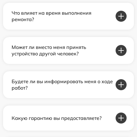
Что влияет на время выполнения
ремонта?
Может ли вместо меня принять
устройство другой человек?
Будете ли вы информировать меня о ходе
работ?
Какую гарантию вы предоставляете?