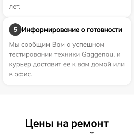
лет.
Информирование о готовности
5
Мы сообщим Вам о успешном
тестировании техники Gaggenau, и
курьер доставит ее к вам домой или
в офис.
Цены на ремонт