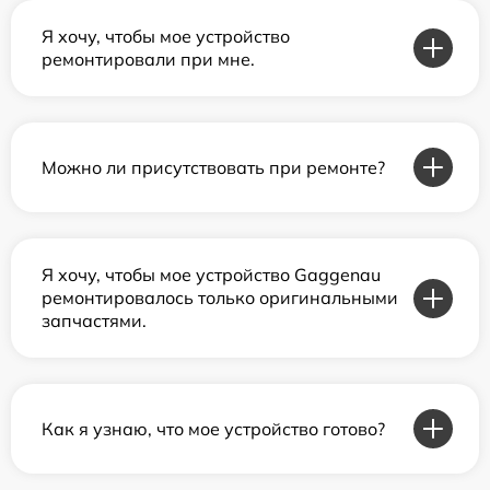
Я хочу, чтобы мое устройство
ремонтировали при мне.
Можно ли присутствовать при ремонте?
Я хочу, чтобы мое устройство Gaggenau
ремонтировалось только оригинальными
запчастями.
Как я узнаю, что мое устройство готово?