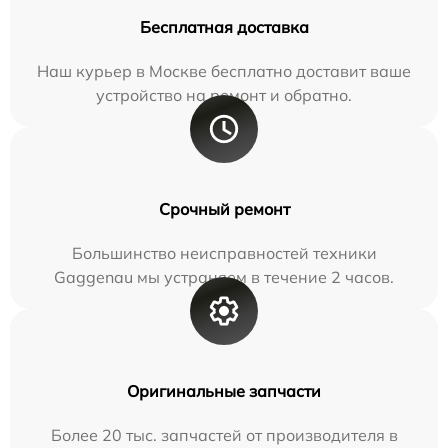
Бесплатная доставка
Наш курьер в Москве бесплатно доставит ваше
устройство на ремонт и обратно.
Срочный ремонт
Большинство неисправностей техники
Gaggenau мы устраняем в течение 2 часов.
Оригинальные запчасти
Более 20 тыс. запчастей от производителя в