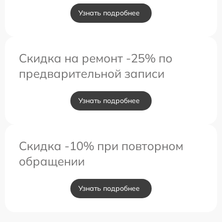
Узнать подробнее
Скидка на ремонт -25% по
предварительной записи
Узнать подробнее
Скидка -10% при повторном
обращении
Узнать подробнее