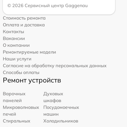
© 2026 Сервисный центр Gaggenau
Стоимость ремонта
Оплата и доставка
Контакты
Вакансии
О компании
Ремонтируемые модели
Наши услуги
Согласие на обработку персональных данных
Способы оплаты
Ремонт устройств
Варочных
Духовых
панелей
шкафов
Микроволновых
Посудомоечных
печей
машин
Стиральных
Холодильников