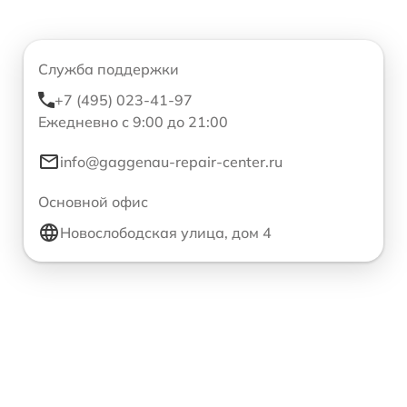
Служба поддержки
+7 (495) 023-41-97
Ежедневно с 9:00 до 21:00
info@gaggenau-repair-center.ru
Основной офис
Новослободская улица, дом 4