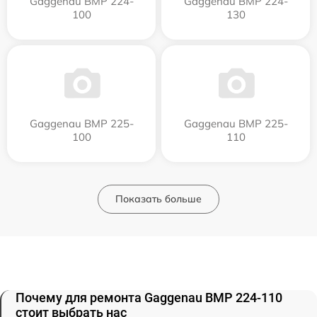
Gaggenau BMP 224-
Gaggenau BMP 224-
100
130
Gaggenau BMP 225-
Gaggenau BMP 225-
100
110
Показать больше
Почему для ремонта Gaggenau BMP 224-110
стоит выбрать нас