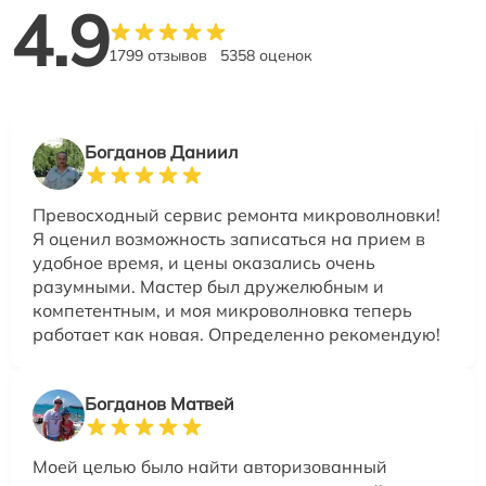
4.9
1799 отзывов
5358 оценок
Богданов Даниил
Превосходный сервис ремонта микроволновки!
Я оценил возможность записаться на прием в
удобное время, и цены оказались очень
разумными. Мастер был дружелюбным и
компетентным, и моя микроволновка теперь
работает как новая. Определенно рекомендую!
Богданов Матвей
Моей целью было найти авторизованный