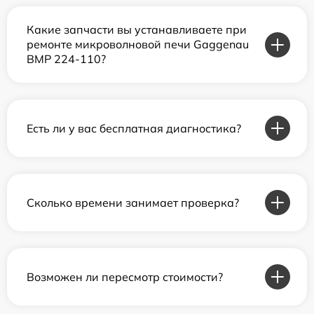
Какие запчасти вы устанавливаете при
ремонте микроволновой печи Gaggenau
BMP 224-110?
Есть ли у вас бесплатная диагностика?
Сколько времени занимает проверка?
Возможен ли пересмотр стоимости?