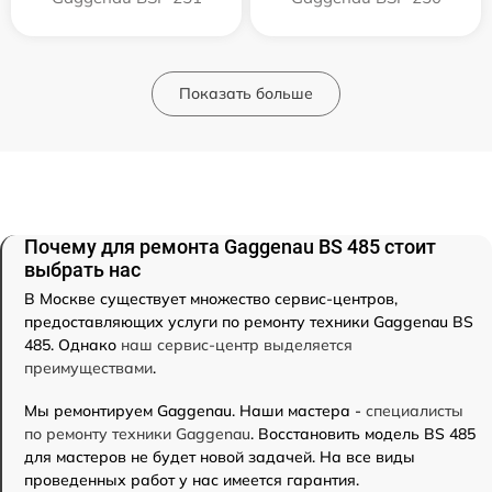
Показать больше
Почему для ремонта Gaggenau BS 485 стоит
выбрать нас
В Москве существует множество сервис-центров,
предоставляющих услуги по ремонту техники Gaggenau BS
485. Однако
наш сервис-центр выделяется
преимуществами
.
Мы ремонтируем Gaggenau. Наши мастера -
специалисты
по ремонту техники Gaggenau
. Восстановить модель BS 485
для мастеров не будет новой задачей. На все виды
проведенных работ у нас имеется гарантия.