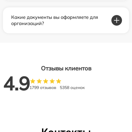
Какие документы вы оформляете для
организаций?
Отзывы клиентов
4.9
1799 отзывов
5358 оценок