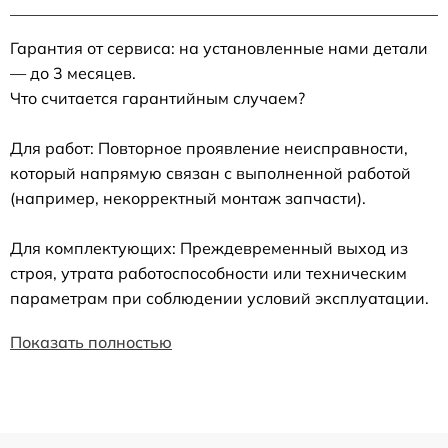
Гарантия от сервиса: на установленные нами детали
— до 3 месяцев.
Что считается гарантийным случаем?
Для работ: Повторное проявление неисправности,
который напрямую связан с выполненной работой
(например, некорректный монтаж запчасти).
Для комплектующих: Преждевременный выход из
строя, утрата работоспособности или техническим
параметрам при соблюдении условий эксплуатации.
Показать полностью