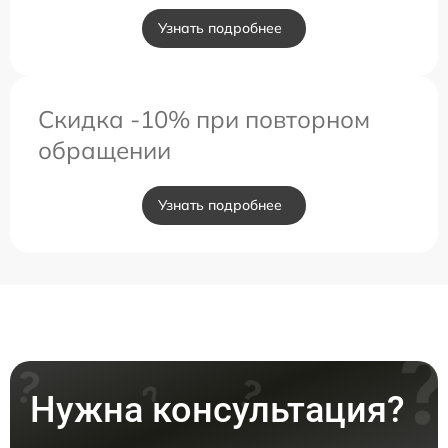
Узнать подробнее
Скидка -10% при повторном
обращении
Узнать подробнее
Нужна консультация?