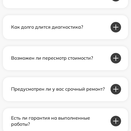
Как долго длится диагностика?
Возможен ли пересмотр стоимости?
Предусмотрен ли у вас срочный ремонт?
Есть ли гарантия на выполненные
работы?