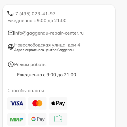
+7 (495) 023-41-97
Ежедневно с 9:00 до 21:00
info@gaggenau-repair-center.ru
Новослободская улица, дом 4
Адрес сервисного центра Gaggenau
Режим работы:
Ежедневно с 9:00 до 21:00
Способы оплаты