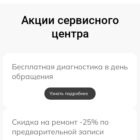
Акции сервисного
центра
Бесплатная диагностика в день
обращения
Узнать подробнее
Скидка на ремонт -25% по
предварительной записи