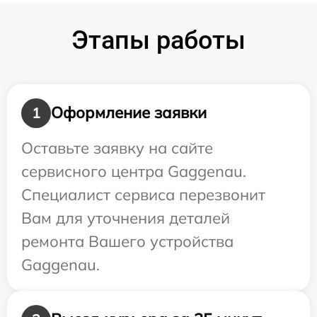
Этапы работы
Оформление заявки
1
Оставьте заявку на сайте
сервисного центра Gaggenau.
Специалист сервиса перезвонит
Вам для уточнения деталей
ремонта Вашего устройства
Gaggenau.