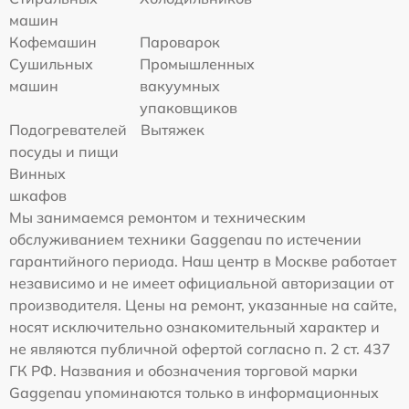
машин
Кофемашин
Пароварок
Сушильных
Промышленных
машин
вакуумных
упаковщиков
Подогревателей
Вытяжек
посуды и пищи
Винных
шкафов
Мы занимаемся ремонтом и техническим
обслуживанием техники Gaggenau по истечении
гарантийного периода. Наш центр в Москве работает
независимо и не имеет официальной авторизации от
производителя. Цены на ремонт, указанные на сайте,
носят исключительно ознакомительный характер и
не являются публичной офертой согласно п. 2 ст. 437
ГК РФ. Названия и обозначения торговой марки
Gaggenau упоминаются только в информационных