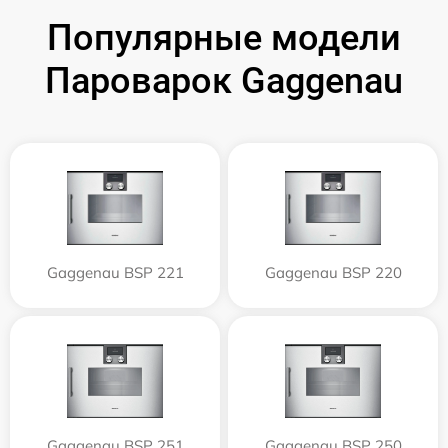
Популярные модели
Пароварок Gaggenau
Gaggenau BSP 221
Gaggenau BSP 220
Gaggenau BSP 251
Gaggenau BSP 250