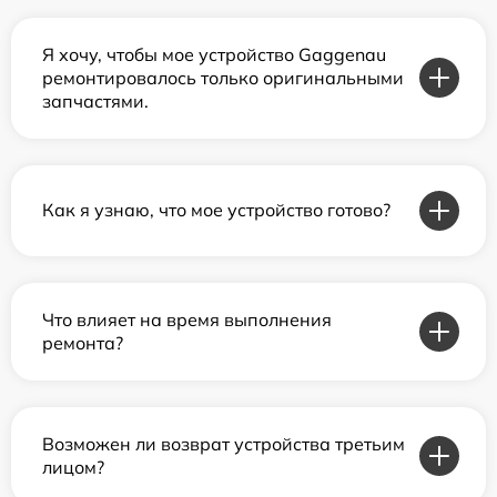
Я хочу, чтобы мое устройство Gaggenau
ремонтировалось только оригинальными
запчастями.
Как я узнаю, что мое устройство готово?
Что влияет на время выполнения
ремонта?
Возможен ли возврат устройства третьим
лицом?