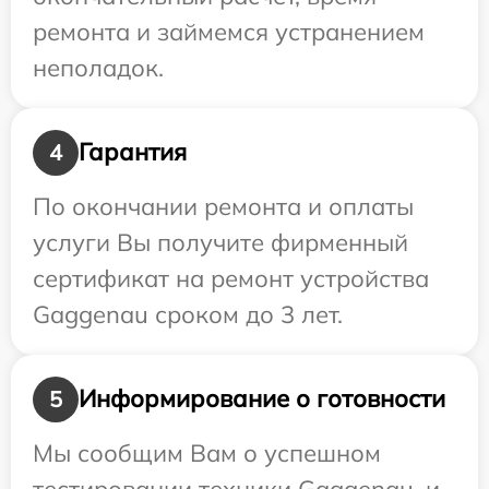
ремонта и займемся устранением
неполадок.
Гарантия
4
По окончании ремонта и оплаты
услуги Вы получите фирменный
сертификат на ремонт устройства
Gaggenau сроком до 3 лет.
Информирование о готовности
5
Мы сообщим Вам о успешном
тестировании техники Gaggenau, и