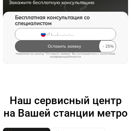
Закажите бесплатную консультацию
Бесплатная консультация со
специалистом
Оставить заявку
Нажимая на кнопку "Оставить заявку" Вы соглашаетесь c
политикой
конфиденциальности
Наш сервисный центр
на Вашей станции метро