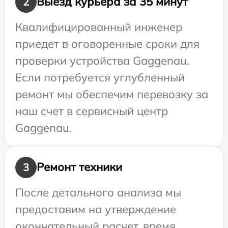
Выезд курьера за 35 минут
2
Квалифицированный инженер
приедет в оговоренные сроки для
проверки устройства Gaggenau.
Если потребуется углубленный
ремонт мы обеспечим перевозку за
наш счет в сервисный центр
Gaggenau.
Ремонт техники
3
После детального анализа мы
предоставим на утверждение
окончательный расчет, время