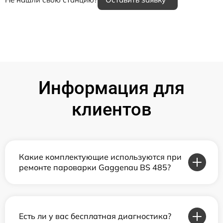
Информация для
клиентов
Какие комплектующие используются при
ремонте пароварки Gaggenau BS 485?
Есть ли у вас бесплатная диагностика?