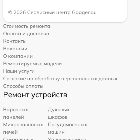
© 2026 Сервисный центр Gaggenau
Стоимость ремонта
Оплата и доставка
Контакты
Вакансии
О компании
Ремонтируемые модели
Наши услуги
Согласие на обработку персональных данных
Способы оплаты
Ремонт устройств
Варочных
Духовых
панелей
шкафов
Микроволновых
Посудомоечных
печей
машин
Стиральных
Холодильников