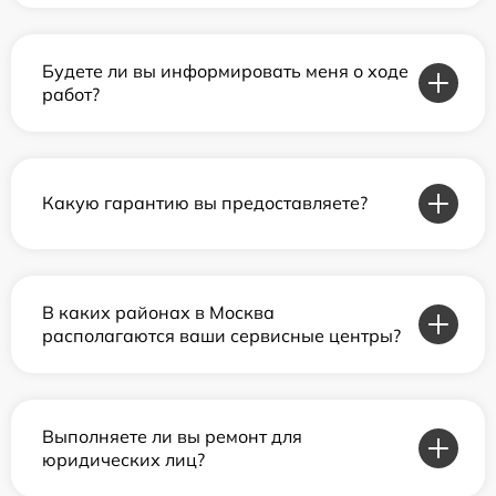
Будете ли вы информировать меня о ходе
работ?
Какую гарантию вы предоставляете?
В каких районах в Москва
располагаются ваши сервисные центры?
Выполняете ли вы ремонт для
юридических лиц?