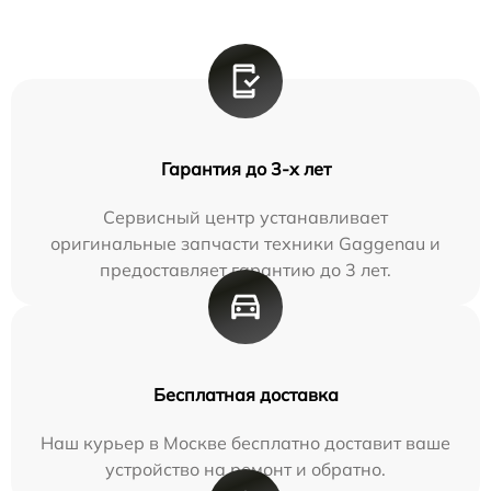
Гарантия до 3-х лет
Сервисный центр устанавливает
оригинальные запчасти техники Gaggenau и
предоставляет гарантию до 3 лет.
Бесплатная доставка
Наш курьер в Москве бесплатно доставит ваше
устройство на ремонт и обратно.