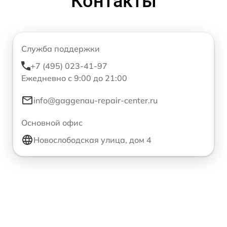
Контакты
Служба поддержки
+7 (495) 023-41-97
Ежедневно с 9:00 до 21:00
info@gaggenau-repair-center.ru
Основной офис
Новослободская улица, дом 4