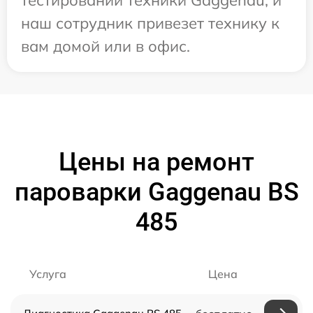
наш сотрудник привезет технику к
вам домой или в офис.
Цены на ремонт
пароварки Gaggenau BS
485
Услуга
Цена