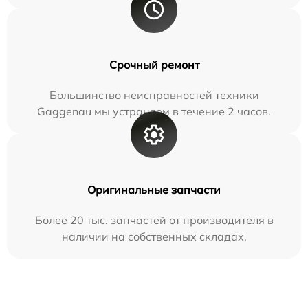
Срочный ремонт
Большинство неисправностей техники
Gaggenau мы устраняем в течение 2 часов.
Оригинальные запчасти
Более 20 тыс. запчастей от производителя в
наличии на собственных складах.