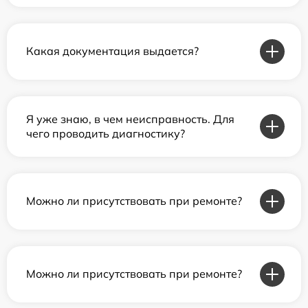
Какая документация выдается?
Я уже знаю, в чем неисправность. Для
чего проводить диагностику?
Можно ли присутствовать при ремонте?
Можно ли присутствовать при ремонте?