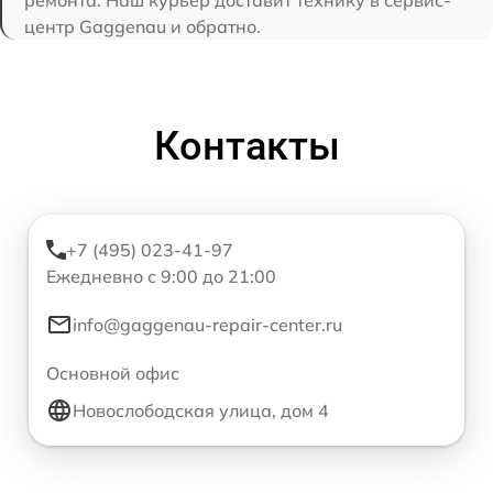
ремонта. Наш курьер доставит технику в сервис-
центр Gaggenau и обратно.
Контакты
+7 (495) 023-41-97
Ежедневно с 9:00 до 21:00
info@gaggenau-repair-center.ru
Основной офис
Новослободская улица, дом 4