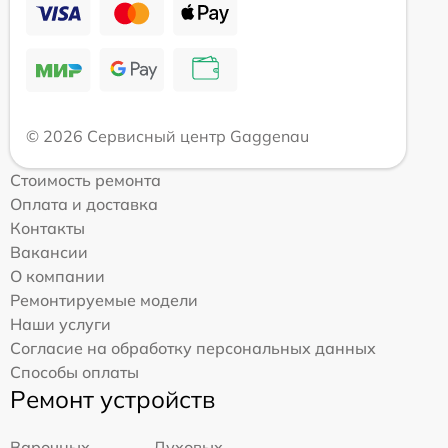
© 2026 Сервисный центр Gaggenau
Стоимость ремонта
Оплата и доставка
Контакты
Вакансии
О компании
Ремонтируемые модели
Наши услуги
Согласие на обработку персональных данных
Способы оплаты
Ремонт устройств
Варочных
Духовых