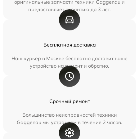
оригинальные запчасти техники Gaggenau и
предоставляет гарантию до 3 лет.
Бесплатная доставка
Наш курьер в Москве бесплатно доставит ваше
устройство на ремонт и обратно.
Срочный ремонт
Большинство неисправностей техники
Gaggenau мы устраняем в течение 2 часов.