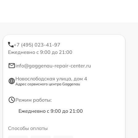
+7 (495) 023-41-97
Ежедневно с 9:00 до 21:00
info@gaggenau-repair-center.ru
Новослободская улица, дом 4
Адрес сервисного центра Gaggenau
Режим работы:
Ежедневно с 9:00 до 21:00
Способы оплаты