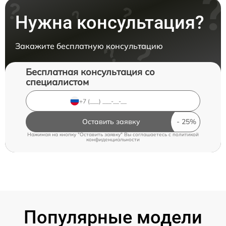
Нужна консультация?
Закажите бесплатную консультацию
Бесплатная консультация со
специалистом
Оставить заявку
Нажимая на кнопку "Оставить заявку" Вы соглашаетесь c
политикой
конфиденциальности
Популярные модели