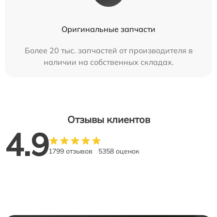
Оригинальные запчасти
Более 20 тыс. запчастей от производителя в
наличии на собственных складах.
Отзывы клиентов
4.9
1799 отзывов
5358 оценок