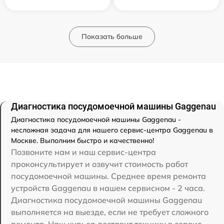
Показать больше
Диагностика посудомоечной машины Gaggenau
Диагностика посудомоечной машины Gaggenau -
несложная задача для нашего сервис-центра Gaggenau в
Москве. Выполним быстро и качественно!
Позвоните нам и наш сервис-центра
проконсультирует и озвучит стоимость работ
посудомоечной машины. Среднее время ремонта
устройств Gaggenau в нашем сервисном - 2 часа.
Диагностика посудомоечной машины Gaggenau
выполняется на выезде, если не требует сложного