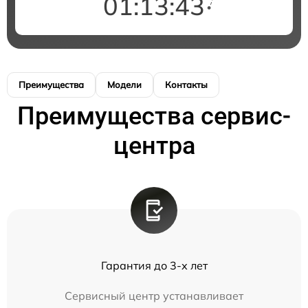
01:13:43
Преимущества
Модели
Контакты
Преимущества сервис-
центра
Гарантия до 3-х лет
Сервисный центр устанавливает