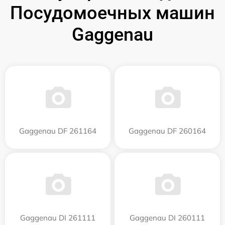
Посудомоечных машин
Gaggenau
Gaggenau DF 261164
Gaggenau DF 260164
Gaggenau DI 261111
Gaggenau DI 260111