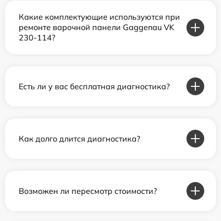
Какие комплектующие используются при
ремонте варочной панели Gaggenau VK
230-114?
Есть ли у вас бесплатная диагностика?
Как долго длится диагностика?
Возможен ли пересмотр стоимости?