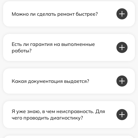
Можно ли сделать ремонт быстрее?
Есть ли гарантия на выполненные
работы?
Какая документация выдается?
Я уже знаю, в чем неисправность. Для
чего проводить диагностику?