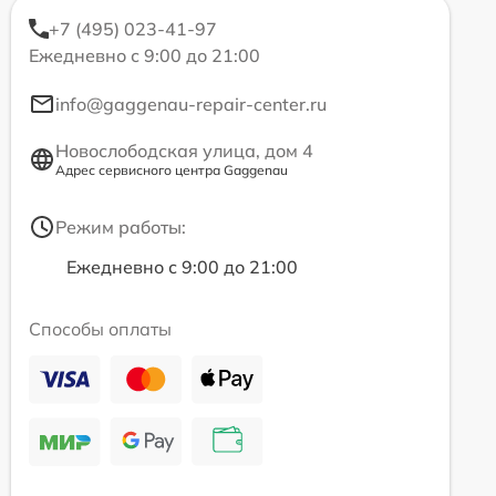
+7 (495) 023-41-97
Ежедневно с 9:00 до 21:00
info@gaggenau-repair-center.ru
Новослободская улица, дом 4
Адрес сервисного центра Gaggenau
Режим работы:
Ежедневно с 9:00 до 21:00
Способы оплаты