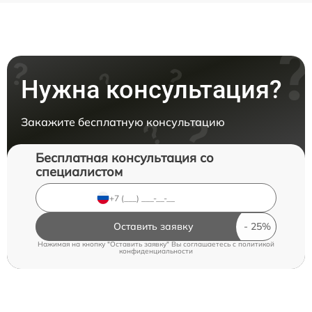
Нужна консультация?
Закажите бесплатную консультацию
Бесплатная консультация со
специалистом
Оставить заявку
Нажимая на кнопку "Оставить заявку" Вы соглашаетесь c
политикой
конфиденциальности