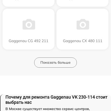
Gaggenau CG 492 211
Gaggenau CX 480 111
Показать больше
Почему для ремонта Gaggenau VK 230-114 стоит
выбрать нас
В Москве существует множество сервис-центров,