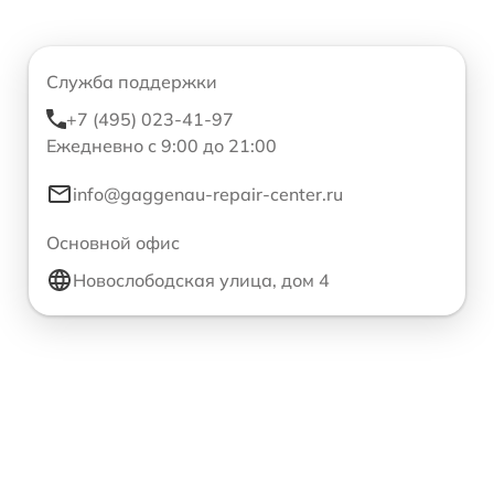
Служба поддержки
+7 (495) 023-41-97
Ежедневно с 9:00 до 21:00
info@gaggenau-repair-center.ru
Основной офис
Новослободская улица, дом 4