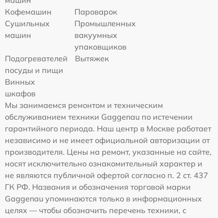
машин
Кофемашин
Пароварок
Сушильных
Промышленных
машин
вакуумных
упаковщиков
Подогревателей
Вытяжек
посуды и пищи
Винных
шкафов
Мы занимаемся ремонтом и техническим
обслуживанием техники Gaggenau по истечении
гарантийного периода. Наш центр в Москве работает
независимо и не имеет официальной авторизации от
производителя. Цены на ремонт, указанные на сайте,
носят исключительно ознакомительный характер и
не являются публичной офертой согласно п. 2 ст. 437
ГК РФ. Названия и обозначения торговой марки
Gaggenau упоминаются только в информационных
целях — чтобы обозначить перечень техники, с