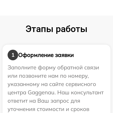
Этапы работы
Оформление заявки
1
Заполните форму обратной связи
или позвоните нам по номеру,
указанному на сайте сервисного
центра Gaggenau. Наш консультант
ответит на Ваш запрос для
уточнения стоимости и сроков