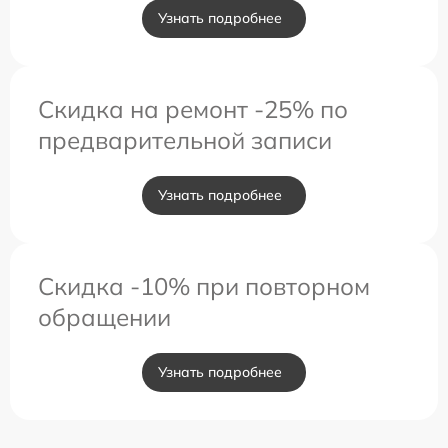
Узнать подробнее
Скидка на ремонт -25% по
предварительной записи
Узнать подробнее
Скидка -10% при повторном
обращении
Узнать подробнее