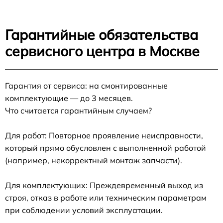
Гарантийные обязательства
сервисного центра в Москве
Гарантия от сервиса: на смонтированные
комплектующие — до 3 месяцев.
Что считается гарантийным случаем?
Для работ: Повторное проявление неисправности,
который прямо обусловлен с выполненной работой
(например, некорректный монтаж запчасти).
Для комплектующих: Преждевременный выход из
строя, отказ в работе или техническим параметрам
при соблюдении условий эксплуатации.