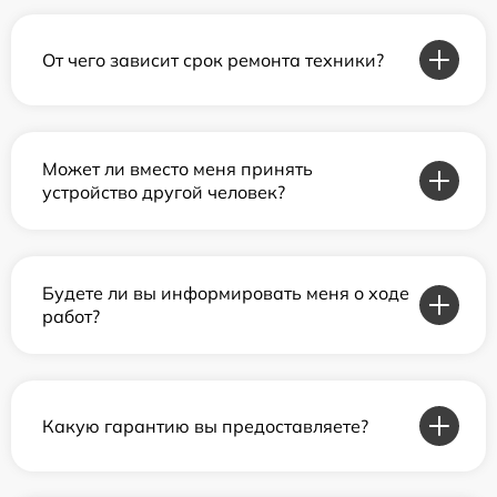
От чего зависит срок ремонта техники?
Может ли вместо меня принять
устройство другой человек?
Будете ли вы информировать меня о ходе
работ?
Какую гарантию вы предоставляете?