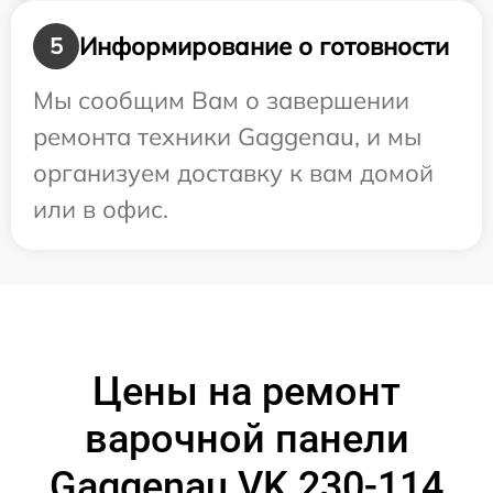
Информирование о готовности
5
Мы сообщим Вам о завершении
ремонта техники Gaggenau, и мы
организуем доставку к вам домой
или в офис.
Цены на ремонт
варочной панели
Gaggenau VK 230-114