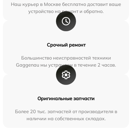
Наш курьер в Москве бесплатно доставит ваше
устройство на ремонт и обратно.
Срочный ремонт
Большинство неисправностей техники
Gaggenau мы устраняем в течение 2 часов.
Оригинальные запчасти
Более 20 тыс. запчастей от производителя в
наличии на собственных складах.