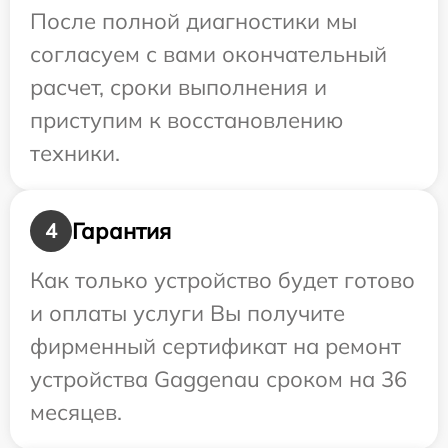
После полной диагностики мы
согласуем с вами окончательный
расчет, сроки выполнения и
приступим к восстановлению
техники.
Гарантия
4
Как только устройство будет готово
и оплаты услуги Вы получите
фирменный сертификат на ремонт
устройства Gaggenau сроком на 36
месяцев.