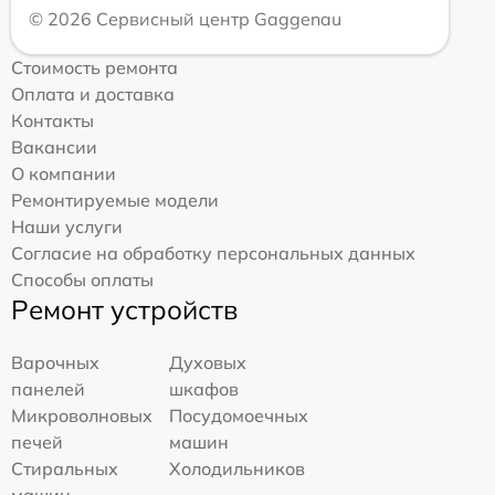
© 2026 Сервисный центр Gaggenau
Стоимость ремонта
Оплата и доставка
Контакты
Вакансии
О компании
Ремонтируемые модели
Наши услуги
Согласие на обработку персональных данных
Способы оплаты
Ремонт устройств
Варочных
Духовых
панелей
шкафов
Микроволновых
Посудомоечных
печей
машин
Стиральных
Холодильников