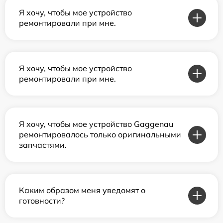
Я хочу, чтобы мое устройство
ремонтировали при мне.
Я хочу, чтобы мое устройство
ремонтировали при мне.
Я хочу, чтобы мое устройство Gaggenau
ремонтировалось только оригинальными
запчастями.
Каким образом меня уведомят о
готовности?