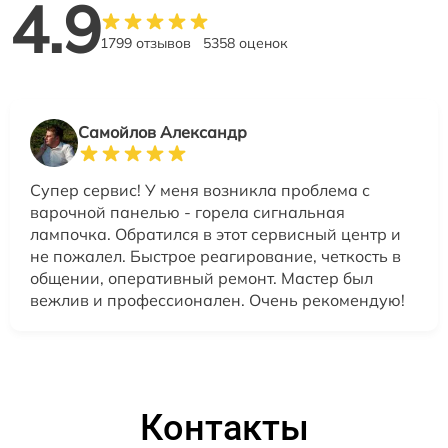
4.9
1799 отзывов
5358 оценок
Самойлов Александр
Супер сервис! У меня возникла проблема с
варочной панелью - горела сигнальная
лампочка. Обратился в этот сервисный центр и
не пожалел. Быстрое реагирование, четкость в
общении, оперативный ремонт. Мастер был
вежлив и профессионален. Очень рекомендую!
Контакты