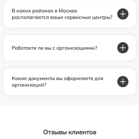
В каких районах в Москва
располагаются ваши сервисные центры?
Работаете ли вы с организациями?
Какие документы вы оформляете для
организаций?
Отзывы клиентов