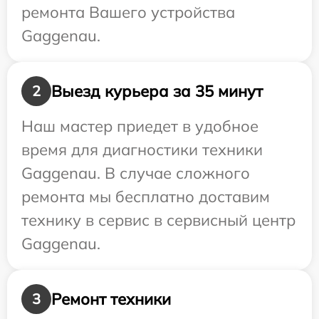
ремонта Вашего устройства
Gaggenau.
Выезд курьера за 35 минут
2
Наш мастер приедет в удобное
время для диагностики техники
Gaggenau. В случае сложного
ремонта мы бесплатно доставим
технику в сервис в сервисный центр
Gaggenau.
Ремонт техники
3