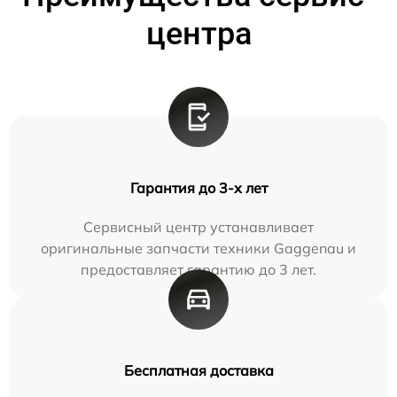
центра
Гарантия до 3-х лет
Сервисный центр устанавливает
оригинальные запчасти техники Gaggenau и
предоставляет гарантию до 3 лет.
Бесплатная доставка