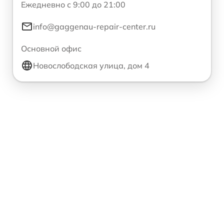
Ежедневно с 9:00 до 21:00
info@gaggenau-repair-center.ru
Основной офис
Новослободская улица, дом 4