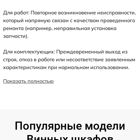
Для работ: Повторное возникновение неисправности,
который напрямую связан с качеством проведенного
ремонта (например, неправильная установка
запчасти).
Для комплектующих: Преждевременный выход из
строя, отказ в работе или несоответствие заявленным
характеристикам при нормальном использовании.
Показать полностью
Популярные модели
Винных шкафов