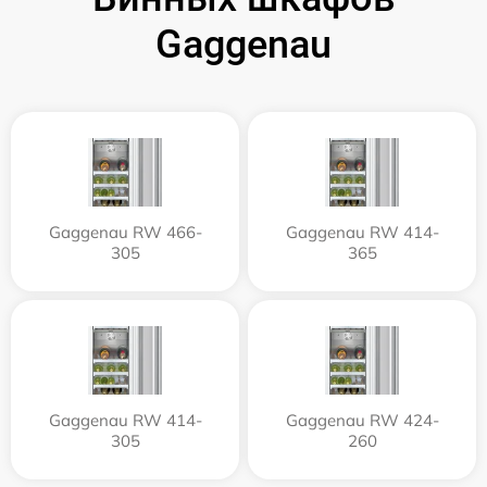
Gaggenau
Gaggenau RW 466-
Gaggenau RW 414-
305
365
Gaggenau RW 414-
Gaggenau RW 424-
305
260