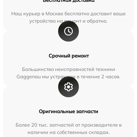
Бесплатная доставка
Наш курьер в Москве бесплатно доставит ваше
устройство на ремонт и обратно.
Срочный ремонт
Большинство неисправностей техники
Gaggenau мы устраняем в течение 2 часов.
Оригинальные запчасти
Более 20 тыс. запчастей от производителя в
наличии на собственных складах.