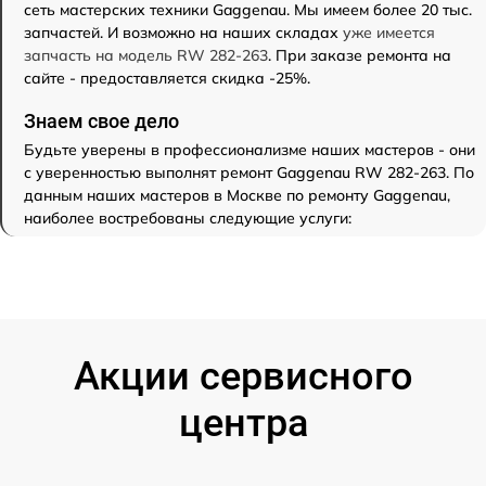
сеть мастерских техники Gaggenau. Мы имеем более 20 тыс.
запчастей. И возможно на наших складах
уже имеется
запчасть на модель RW 282-263
. При заказе ремонта на
сайте - предоставляется скидка -25%.
Знаем свое дело
Будьте уверены в профессионализме наших мастеров - они
с уверенностью выполнят ремонт Gaggenau RW 282-263. По
данным наших мастеров в Москве по ремонту Gaggenau,
наиболее востребованы следующие услуги:
Акции сервисного
центра