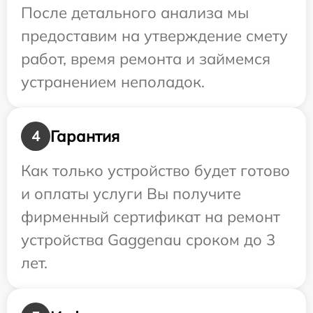
После детального анализа мы
предоставим на утверждение смету
работ, время ремонта и займемся
устранением неполадок.
Гарантия
4
Как только устройство будет готово
и оплаты услуги Вы получите
фирменный сертификат на ремонт
устройства Gaggenau сроком до 3
лет.