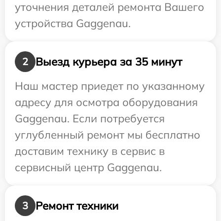
уточнения деталей ремонта Вашего
устройства Gaggenau.
Выезд курьера за 35 минут
2
Наш мастер приедет по указанному
адресу для осмотра оборудования
Gaggenau. Если потребуется
углубленный ремонт мы бесплатно
доставим технику в сервис в
сервисный центр Gaggenau.
Ремонт техники
3