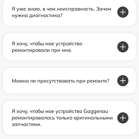
Я уже знаю, в чем неисправность. Зачем
нужна диагностика?
Я хочу, чтобы мое устройство
ремонтировали при мне.
Можно ли присутствовать при ремонте?
Я хочу, чтобы мое устройство Gaggenau
ремонтировалось только оригинальными
запчастями.