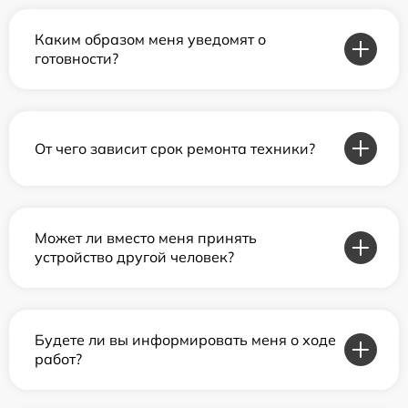
Каким образом меня уведомят о
готовности?
От чего зависит срок ремонта техники?
Может ли вместо меня принять
устройство другой человек?
Будете ли вы информировать меня о ходе
работ?