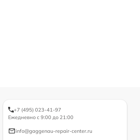
+7 (495) 023-41-97
Ежедневно с 9:00 до 21:00
info@gaggenau-repair-center.ru