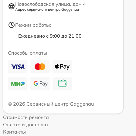
Новослободская улица, дом 4
Адрес сервисного центра Gaggenau
Режим работы:
Ежедневно с 9:00 до 21:00
Способы оплаты
© 2026 Сервисный центр Gaggenau
Стоимость ремонта
Оплата и доставка
Контакты