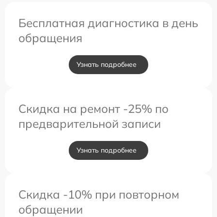
Бесплатная диагностика в день
обращения
Узнать подробнее
Скидка на ремонт -25% по
предварительной записи
Узнать подробнее
Скидка -10% при повторном
обращении