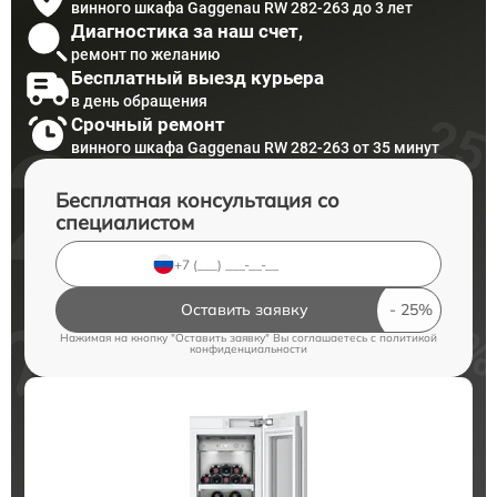
винного шкафа Gaggenau RW 282-263 до 3 лет
Диагностика за наш счет,
ремонт по желанию
Бесплатный выезд курьера
в день обращения
Срочный ремонт
винного шкафа Gaggenau RW 282-263 от 35 минут
Бесплатная консультация со
специалистом
Оставить заявку
Нажимая на кнопку "Оставить заявку" Вы соглашаетесь c
политикой
конфиденциальности