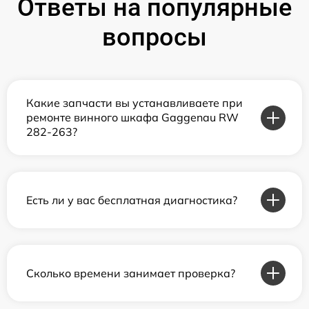
Ответы на популярные
вопросы
Какие запчасти вы устанавливаете при
ремонте винного шкафа Gaggenau RW
282-263?
Есть ли у вас бесплатная диагностика?
Сколько времени занимает проверка?