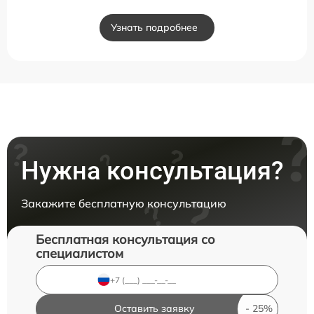
Узнать подробнее
Нужна консультация?
Закажите бесплатную консультацию
Бесплатная консультация со
специалистом
Оставить заявку