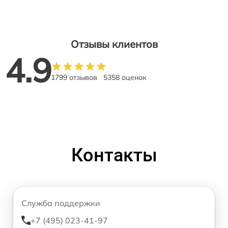
Отзывы клиентов
4.9
1799 отзывов
5358 оценок
Контакты
Служба поддержки
+7 (495) 023-41-97