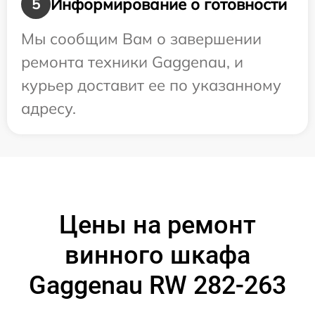
Информирование о готовности
5
Мы сообщим Вам о завершении
ремонта техники Gaggenau, и
курьер доставит ее по указанному
адресу.
Цены на ремонт
винного шкафа
Gaggenau RW 282-263