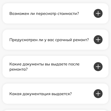
Возможен ли пересмотр стоимости?
Предусмотрен ли у вас срочный ремонт?
Какие документы вы выдаете после
ремонта?
Какая документация выдается?