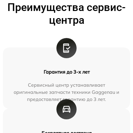
Преимущества сервис-
центра
Гарантия до 3-х лет
Сервисный центр устанавливает
оригинальные запчасти техники Gaggenau и
предоставляет гарантию до 3 лет.