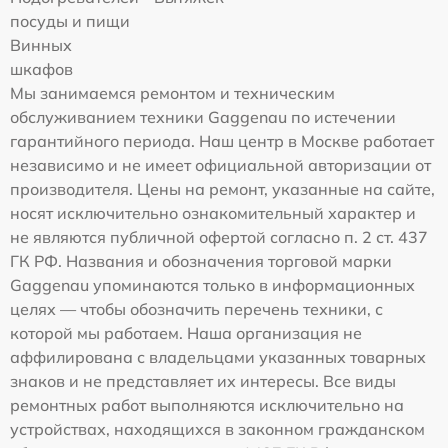
посуды и пищи
Винных
шкафов
Мы занимаемся ремонтом и техническим
обслуживанием техники Gaggenau по истечении
гарантийного периода. Наш центр в Москве работает
независимо и не имеет официальной авторизации от
производителя. Цены на ремонт, указанные на сайте,
носят исключительно ознакомительный характер и
не являются публичной офертой согласно п. 2 ст. 437
ГК РФ. Названия и обозначения торговой марки
Gaggenau упоминаются только в информационных
целях — чтобы обозначить перечень техники, с
которой мы работаем. Наша организация не
аффилирована с владельцами указанных товарных
знаков и не представляет их интересы. Все виды
ремонтных работ выполняются исключительно на
устройствах, находящихся в законном гражданском