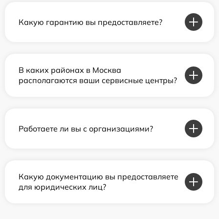
Какую гарантию вы предоставляете?
В каких районах в Москва
располагаются ваши сервисные центры?
Работаете ли вы с организациями?
Какую документацию вы предоставляете
для юридических лиц?