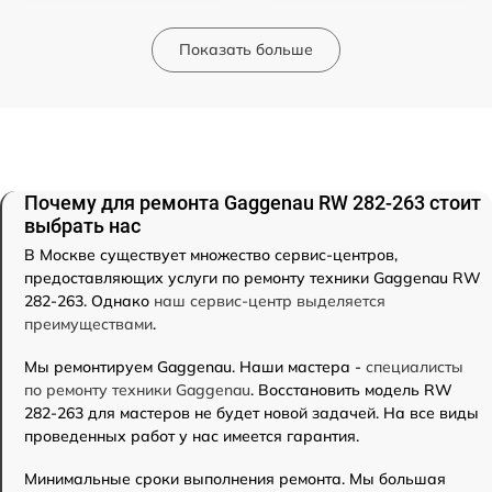
Показать больше
Почему для ремонта Gaggenau RW 282-263 стоит
выбрать нас
В Москве существует множество сервис-центров,
предоставляющих услуги по ремонту техники Gaggenau RW
282-263. Однако
наш сервис-центр выделяется
преимуществами
.
Мы ремонтируем Gaggenau. Наши мастера -
специалисты
по ремонту техники Gaggenau
. Восстановить модель RW
282-263 для мастеров не будет новой задачей. На все виды
проведенных работ у нас имеется гарантия.
Минимальные сроки выполнения ремонта. Мы большая