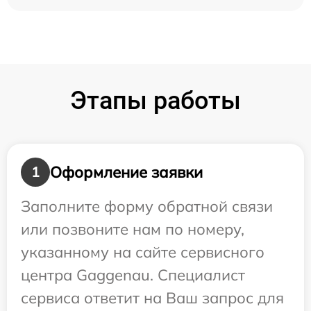
Этапы работы
Оформление заявки
1
Заполните форму обратной связи
или позвоните нам по номеру,
указанному на сайте сервисного
центра Gaggenau. Специалист
сервиса ответит на Ваш запрос для