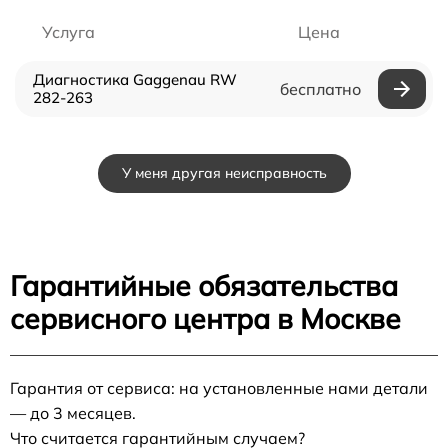
Услуга
Цена
Диагностика Gaggenau RW
бесплатно
282-263
У меня другая неисправность
Гарантийные обязательства
сервисного центра в Москве
Гарантия от сервиса: на установленные нами детали
— до 3 месяцев.
Что считается гарантийным случаем?