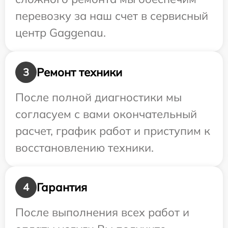
перевозку за наш счет в сервисный
центр Gaggenau.
Ремонт техники
3
После полной диагностики мы
согласуем с вами окончательный
расчет, график работ и приступим к
восстановлению техники.
Гарантия
4
После выполнения всех работ и