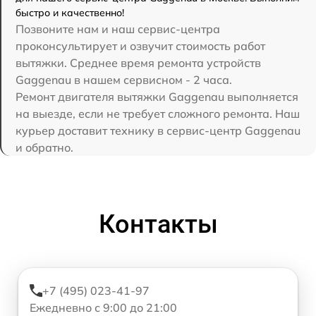
быстро и качественно!
Позвоните нам и наш сервис-центра
проконсультирует и озвучит стоимость работ
вытяжки. Среднее время ремонта устройств
Gaggenau в нашем сервисном - 2 часа.
Ремонт двигателя вытяжки Gaggenau выполняется
на выезде, если не требует сложного ремонта. Наш
курьер доставит технику в сервис-центр Gaggenau
и обратно.
Контакты
+7 (495) 023-41-97
Ежедневно с 9:00 до 21:00