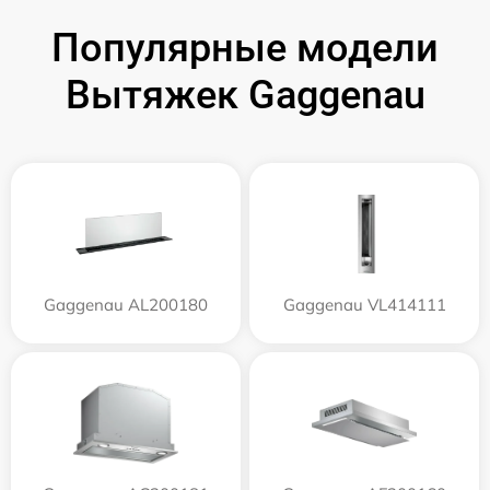
Популярные модели
Вытяжек Gaggenau
Gaggenau AL200180
Gaggenau VL414111