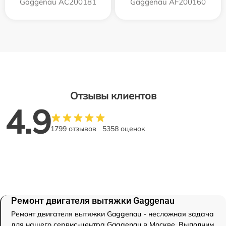
Gaggenau AC200181
Gaggenau AF200160
Отзывы клиентов
4.9
1799 отзывов
5358 оценок
Ремонт двигателя вытяжки Gaggenau
Ремонт двигателя вытяжки Gaggenau - несложная задача
для нашего сервис-центра Gaggenau в Москве. Выполним