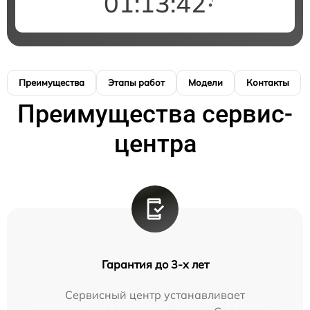
01:13:41
Преимущества
Этапы работ
Модели
Контакты
Преимущества сервис-
центра
Гарантия до 3-х лет
Сервисный центр устанавливает