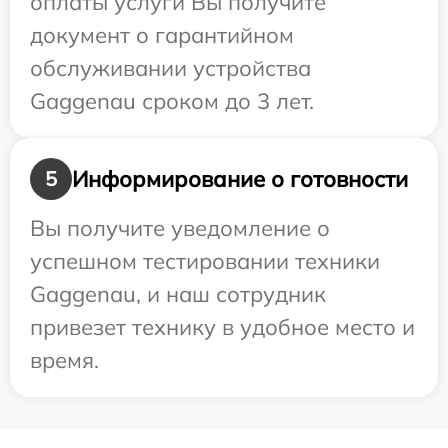
оплаты услуги Вы получите
документ о гарантийном
обслуживании устройства
Gaggenau сроком до 3 лет.
Информирование о готовности
5
Вы получите уведомление о
успешном тестировании техники
Gaggenau, и наш сотрудник
привезет технику в удобное место и
время.