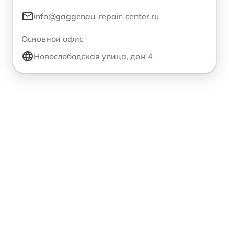
info@gaggenau-repair-center.ru
Основной офис
Новослободская улица, дом 4