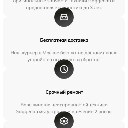
оригинальные запчасти техники Gaggenau и
предоставляет гарантию до 3 лет.
Бесплатная доставка
Наш курьер в Москве бесплатно доставит ваше
устройство на ремонт и обратно.
Срочный ремонт
Большинство неисправностей техники
Gaggenau мы устраняем в течение 2 часов.