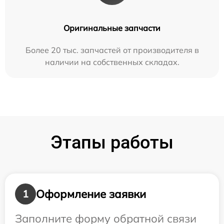
Оригинальные запчасти
Более 20 тыс. запчастей от производителя в
наличии на собственных складах.
Этапы работы
Оформление заявки
1
Заполните форму обратной связи