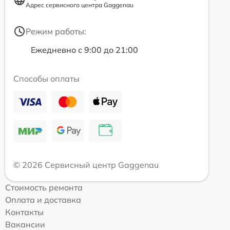
Адрес сервисного центра Gaggenau
Режим работы:
Ежедневно с 9:00 до 21:00
Способы оплаты
© 2026 Сервисный центр Gaggenau
Стоимость ремонта
Оплата и доставка
Контакты
Вакансии