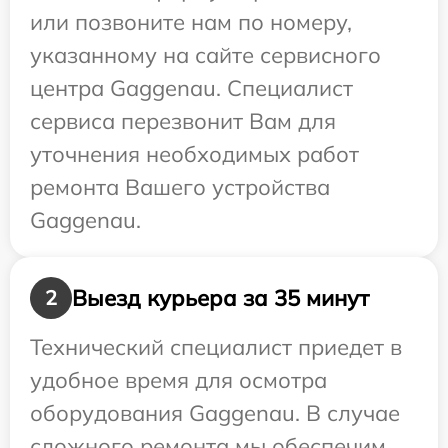
или позвоните нам по номеру,
указанному на сайте сервисного
центра Gaggenau. Специалист
сервиса перезвонит Вам для
уточнения необходимых работ
ремонта Вашего устройства
Gaggenau.
Выезд курьера за 35 минут
2
Технический специалист приедет в
удобное время для осмотра
оборудования Gaggenau. В случае
сложного ремонта мы обеспечим