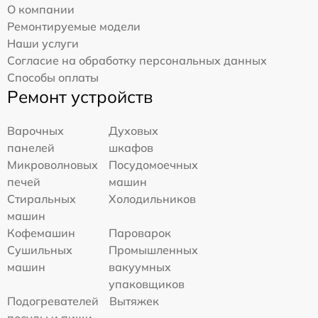
О компании
Ремонтируемые модели
Наши услуги
Согласие на обработку персональных данных
Способы оплаты
Ремонт устройств
Варочных
Духовых
панелей
шкафов
Микроволновых
Посудомоечных
печей
машин
Стиральных
Холодильников
машин
Кофемашин
Пароварок
Сушильных
Промышленных
машин
вакуумных
упаковщиков
Подогревателей
Вытяжек