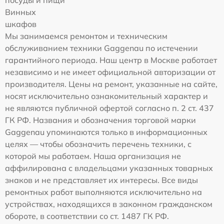
посуды и пищи
Винных
шкафов
Мы занимаемся ремонтом и техническим
обслуживанием техники Gaggenau по истечении
гарантийного периода. Наш центр в Москве работает
независимо и не имеет официальной авторизации от
производителя. Цены на ремонт, указанные на сайте,
носят исключительно ознакомительный характер и
не являются публичной офертой согласно п. 2 ст. 437
ГК РФ. Названия и обозначения торговой марки
Gaggenau упоминаются только в информационных
целях — чтобы обозначить перечень техники, с
которой мы работаем. Наша организация не
аффилирована с владельцами указанных товарных
знаков и не представляет их интересы. Все виды
ремонтных работ выполняются исключительно на
устройствах, находящихся в законном гражданском
обороте, в соответствии со ст. 1487 ГК РФ.