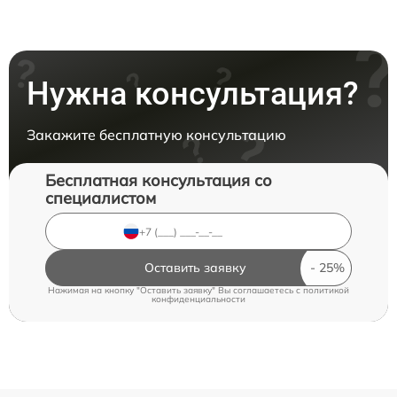
Нужна консультация?
Закажите бесплатную консультацию
Бесплатная консультация со
специалистом
Оставить заявку
Нажимая на кнопку "Оставить заявку" Вы соглашаетесь c
политикой
конфиденциальности