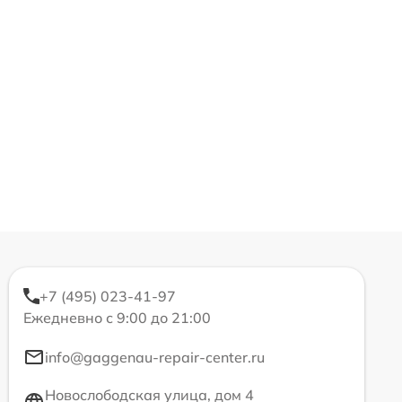
+7 (495) 023-41-97
Ежедневно с 9:00 до 21:00
info@gaggenau-repair-center.ru
Новослободская улица, дом 4